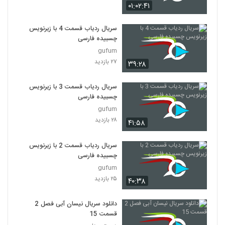
۰۱:۰۲:۴۱
سریال ردیاب قسمت 4 با زیرنویس
چسبیده فارسی
gufum
۲۷ بازدید
۳۹:۲۸
سریال ردیاب قسمت 3 با زیرنویس
چسبیده فارسی
gufum
۲۸ بازدید
۴۱:۵۸
سریال ردیاب قسمت 2 با زیرنویس
چسبیده فارسی
gufum
۲۵ بازدید
۴۰:۳۸
دانلود سریال نیسان آبی فصل 2
قسمت 15