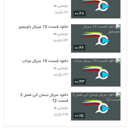
دوستی ها
۲۱۱ بازدید
۰۰:۴۷
دانلود قسمت 12 سریال داوینچیز
دوستی ها
۱۸۳ بازدید
۰۰:۴۶
دانلود قسمت 19 سریال مرداب
دوستی ها
۱۸۶ بازدید
۰۰:۴۳
دانلود سریال نیسان آبی فصل 2
قسمت 12
دوستی ها
۲۱۵ بازدید
۰۰:۲۵