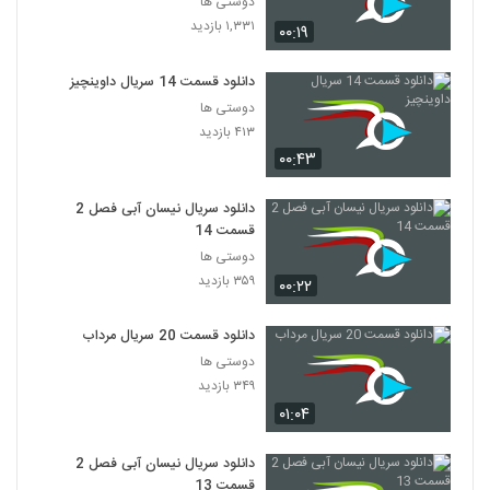
دوستی ها
۱,۳۳۱ بازدید
۰۰:۱۹
دانلود قسمت 14 سریال داوینچیز
دوستی ها
۴۱۳ بازدید
۰۰:۴۳
دانلود سریال نیسان آبی فصل 2
قسمت 14
دوستی ها
۳۵۹ بازدید
۰۰:۲۲
دانلود قسمت 20 سریال مرداب
دوستی ها
۳۴۹ بازدید
۰۱:۰۴
دانلود سریال نیسان آبی فصل 2
قسمت 13