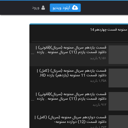
قسمت یازدهم ۱۱ سریال ممنوعه| دانلود کامل
قسمت یازدهم سریال-
ورود
آپلود ویدیو
۸۱۲ بازدید
قسمت یازدهم سریال ممنوعه (سریال) (کامل) |
دانلود قسمت 11 ممنوعه -11- یازده HD انلاین.
 ممنوعه قسمت چهاردهم 14
۱,۰۷۳ بازدید
قسمت یازدهم سریال ممنوعه (سریال)(قانونی) |
دانلود قسمت یازدم (11) سریال ممنوعه . یازده
انلاین.
۹,۱۵۱ بازدید
قسمت یازدهم سریال ممنوعه (سریال) (کامل) |
دانلود قسمت 11 ممنوعه (یازدهم) یازده HD.
۱,۳۵۸ بازدید
قسمت یازدهم سریال ممنوعه (سریال)(قانونی) |
دانلود قسمت یازدم (11) سریال ممنوعه . یازده
HD
۹۱۲ بازدید
قسمت دوازدهم سریال ممنوعه (سریال) (کامل) |
دانلود قسمت (12) دوازده ممنوعه-
۱,۳۷۳ بازدید