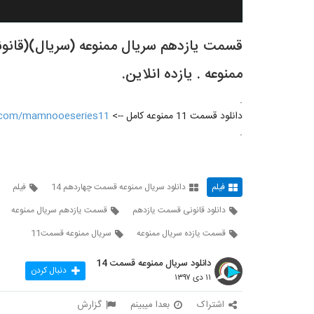
ممنوعه . یازده انلاین.
.
دانلود قسمت 11 ممنوعه کامل -->
rl.com/mamnooeseries11
.
فیلم
دانلود سریال ممنوعه قسمت چهاردهم 14
فیلم
دانلود قانونی قسمت یازدهم
قسمت یازدهم سریال ممنوعه
قسمت یازده سریال ممنوعه
سریال ممنوعه قسمت11
دانلود سریال ممنوعه قسمت 14
دنبال کردن
۱۱ دی ۱۳۹۷
اشتراک
بعدا میبینم
گزارش