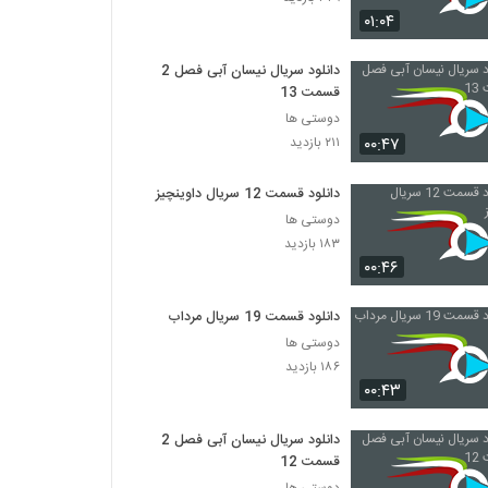
۰۱:۰۴
دانلود سریال نیسان آبی فصل 2
قسمت 13
دوستی ها
۰۰:۴۷
۲۱۱ بازدید
دانلود قسمت 12 سریال داوینچیز
دوستی ها
۱۸۳ بازدید
۰۰:۴۶
دانلود قسمت 19 سریال مرداب
دوستی ها
۱۸۶ بازدید
۰۰:۴۳
دانلود سریال نیسان آبی فصل 2
قسمت 12
دوستی ها