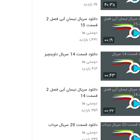
۴۰:۳۸
۲۵ بازدید
دانلود سریال نیسان آبی فصل 2
قسمت 15
دوستی ها
۰۰:۱۹
۱,۳۳۱ بازدید
دانلود قسمت 14 سریال داوینچیز
دوستی ها
۴۱۳ بازدید
۰۰:۴۳
دانلود سریال نیسان آبی فصل 2
قسمت 14
دوستی ها
۰۰:۲۲
۳۵۹ بازدید
دانلود قسمت 20 سریال مرداب
دوستی ها
۳۴۹ بازدید