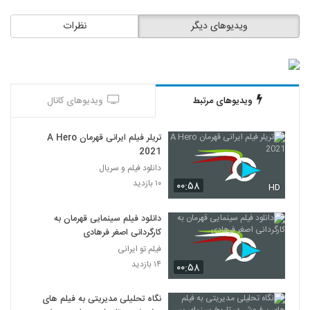
ویدیوهای دیگر
نظرات
ویدیوهای مرتبط
ویدیوهای کانال
تریلر فیلم ایرانی قهرمان A Hero
2021
دانلود فیلم و سریال
۱۰ بازدید
۰۰:۵۸
HD
دانلود فیلم سینمایی قهرمان به
کارگردانی اصغر فرهادی
فیلم تو ایرانی
۱۴ بازدید
۰۰:۵۸
نگاه تحلیلی مدیریتی به فیلم های