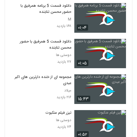
دانلود قسمت 5 برنامه همرفیق با
حضور محسن تنابنده
M
۱۶۸ بازدید
۰۱:۰۴
دانلود قسمت 5 همرفیق با حضور
محسن تنابنده
دوستی ها
۷۷ بازدید
۰۱:۰۵
مجموعه ای از خنده دارترین های اکبر
عبدی
میلاد
۲۱۶ بازدید
۱۵:۴۳
تیزر فیلم عنکبوت
دوستی ها
۷۴ بازدید
۰۱:۵۲