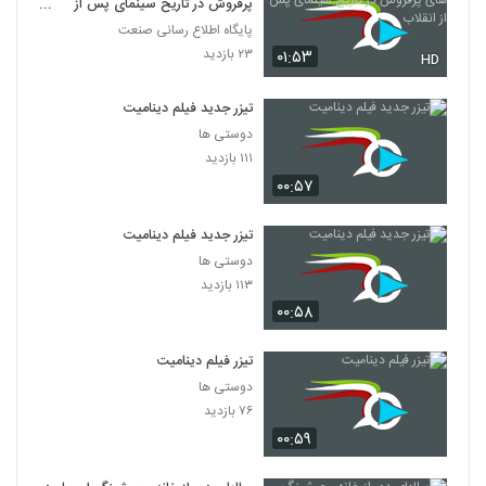
پرفروش در تاریخ سینمای پس از
انقلاب
پایگاه اطلاع رسانی صنعت
۲۳ بازدید
۰۱:۵۳
HD
تیزر جدید فیلم دینامیت
دوستی ها
۱۱۱ بازدید
۰۰:۵۷
تیزر جدید فیلم دینامیت
دوستی ها
۱۱۳ بازدید
۰۰:۵۸
تیزر فیلم دینامیت
دوستی ها
۷۶ بازدید
۰۰:۵۹