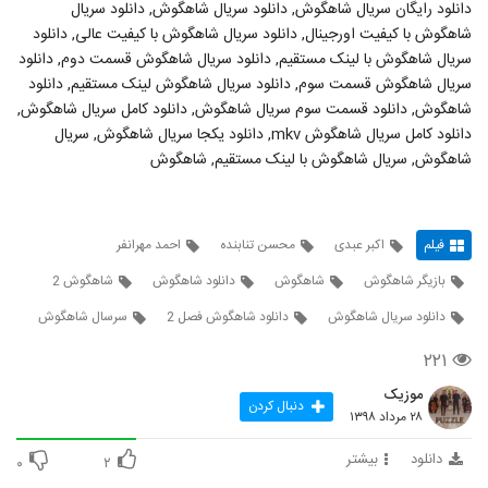
دانلود رایگان سریال شاهگوش, دانلود سریال شاهگوش, دانلود سریال
شاهگوش با کیفیت اورجینال, دانلود سریال شاهگوش با کیفیت عالی, دانلود
سریال شاهگوش با لینک مستقیم, دانلود سریال شاهگوش قسمت دوم, دانلود
سریال شاهگوش قسمت سوم, دانلود سریال شاهگوش لینک مستقیم, دانلود
شاهگوش, دانلود قسمت سوم سریال شاهگوش, دانلود کامل سریال شاهگوش,
دانلود کامل سریال شاهگوش mkv, دانلود یکجا سریال شاهگوش, سریال
شاهگوش, سریال شاهگوش با لینک مستقیم, شاهگوش
فیلم
اکبر عبدی
محسن تنابنده
احمد مهرانفر
بازیگر شاهگوش
شاهگوش
دانلود شاهگوش
شاهگوش 2
دانلود سریال شاهگوش
دانلود شاهگوش فصل 2
سرسال شاهگوش
۲۲۱
موزیک
دنبال کردن
۲۸ مرداد ۱۳۹۸
دانلود
بیشتر
۰
۲