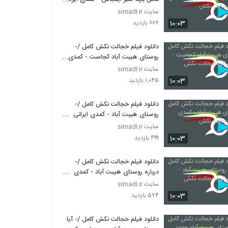
خجالت نکش
سایت simadl.ir
۱۰:۰۳
۸۷۶ بازدید
دانلود فیلم خجالت نکش کامل /-
روستای هیبت آباد کجاست - کمدی
ایرانی خجالت نکش
سایت simadl.ir
۱۰:۰۳
۱,۰۴۵ بازدید
دانلود فیلم خجالت نکش کامل /-
روستای هیبت آباد - کمدی ایرانی
خجالت نکش
سایت simadl.ir
۱۰:۰۳
۴۹۹ بازدید
دانلود فیلم خجالت نکش کامل /-
درباره روستای هیبت آباد - کمدی
ایرانی خجالت نکش
سایت simadl.ir
۱۰:۰۳
۵۷۴ بازدید
دانلود فیلم خجالت نکش کامل /- آیا