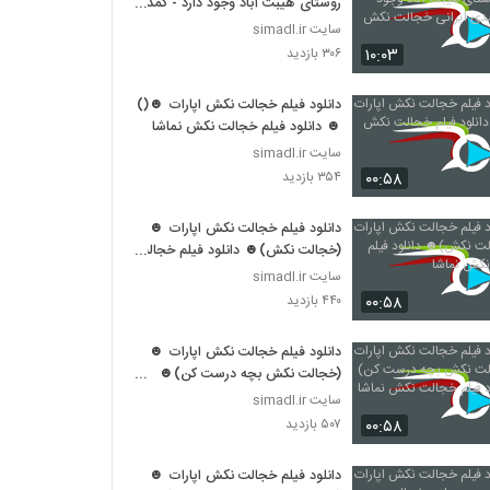
روستای هیبت آباد وجود دارد - کمدی
ایرانی خجالت نکش
سایت simadl.ir
۱۰:۰۳
۳۰۶ بازدید
دانلود فیلم خجالت نکش اپارات ☻()
☻ دانلود فیلم خجالت نکش نماشا
سایت simadl.ir
۰۰:۵۸
۳۵۴ بازدید
دانلود فیلم خجالت نکش اپارات ☻
(خجالت نکش)☻ دانلود فیلم خجالت
نکش نماشا
سایت simadl.ir
۰۰:۵۸
۴۴۰ بازدید
دانلود فیلم خجالت نکش اپارات ☻
(خجالت نکش بچه درست کن)☻
دانلود فیلم خجالت نکش نماشا
سایت simadl.ir
۰۰:۵۸
۵۰۷ بازدید
دانلود فیلم خجالت نکش اپارات ☻