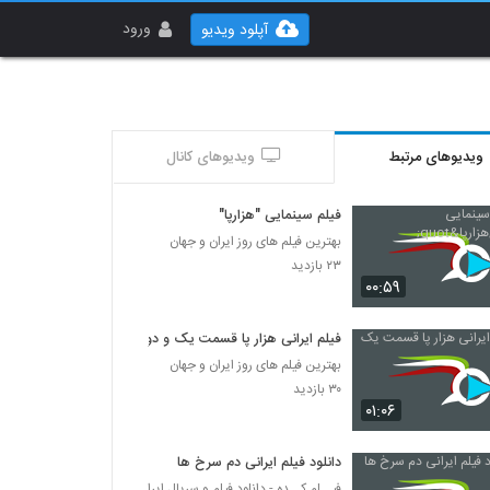
ورود
آپلود ویدیو
ویدیوهای مرتبط
ویدیوهای کانال
فیلم سینمایی "هزارپا"
بهترین فیلم های روز ایران و جهان
۲۳ بازدید
۰۰:۵۹
فیلم ایرانی هزار پا قسمت یک و دو
بهترین فیلم های روز ایران و جهان
۳۰ بازدید
۰۱:۰۶
دانلود فیلم ایرانی دم سرخ ها
فیــلم کــده - دانلود فیلم و سریال ایرانی (رایگان)