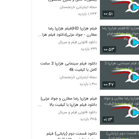
مجله اینترنتی نارنجستان
۰۰:۵۱
۱,۷۳۴ بازدید
فیلم هزارپا HD|فیلم هزارپا رضا
عطارن - جواد عزتی|دانلود فیلم هزارپا
با کیفیت بالا
دانلود قانونی فیلم و سریال
۰۰:۵۳
۳۴۹ بازدید
دانلود فیلم سینمایی هزارپا 3 ساعت
کامل با کیفیت 4k
مجله اینترنتی نارنجستان
۰۰:۴۷
۱,۳۰۰ بازدید
فیلم هزارپا رضا عطارن و جواد عزتی|
دانلود فیلم هزارپا با کیفیت بالا
1080HQ
دانلود قانونی فیلم و سریال
۰۱:۱۳
۳۸۵ بازدید
دانلود قسمت دوم (پایانی) فیلم