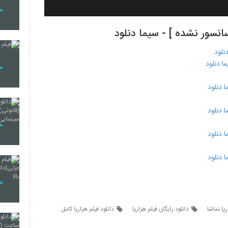
رپا نماشا
دانلود رایگان فیلم هزارپا
دانلود فیلم هزارپا کامل