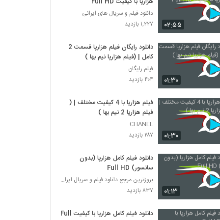
هزارپا با کیفیت Full HD
دانلود فیلم و سریال های ایرانی
۰۲:۵۵
۱,۲۲۷ بازدید
دانلود رایگان فیلم هزارپا قسمت 2
کامل | (فیلم هزارپا نیم بها )
فیلم رایگان
۰۱:۳۰
۴۰۴ بازدید
فیلم هزارپا با 4 کیفیت مختلف | (
فیلم هزارپا 2 نیم بها )
CHANEL
۰۱:۳۰
۲۸۷ بازدید
دانلود فیلم کامل هزارپا (بدون
سانسور) Full HD
بروزترین مرجع دانلود فیلم و سریال ایرانی
۰۱:۱۳
۸۳۷ بازدید
دانلود فیلم کامل هزارپا با کیفیت Full