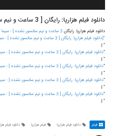
دانلود فیلم هزارپا: رایگان [ 3 ساعت و نیم سانسور نشده ] - سیما دنلود
دانلود فیلم هزارپا: رایگان
3 ساعت و نیم سانسور نشده ] - سیما دنلود
"[دانلود فیلم هزارپا: رایگان [ 3 ساعت و نیم سانسور نشده ] - سیما دنلود
" |
"
دانلود فیلم هزارپا: رایگان [ 3 ساعت و نیم سانسور نشده ] - سیما دنلود
" |
"
دانلود فیلم هزارپا: رایگان [ 3 ساعت و نیم سانسور نشده ] - سیما دنلود
" |
"
دانلود فیلم هزارپا: رایگان [ 3 ساعت و نیم سانسور نشده ] - سیما دنلود
" |
"
دانلود فیلم هزارپا: رایگان [ 3 ساعت و نیم سانسور نشده ] - سیما دنلود
" |
فیلم
دانلود فیلم هزارپا
فیلم هزارپا
دانلود فیلم هزا