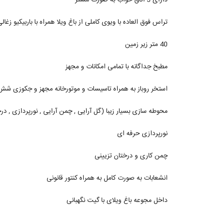
تراس فوق العاده با ویوی کاملی از باغ ویلا همراه با باربیکیو زغال
40 متر زیر زمین
مطبخ جداگانه با تمامی امکانات و مجهز
استخر روباز به همراه تاسیسات و موتورخانه مجهز و جکوزی شش 
محوطه سازی بسیار زیبا (گل آرایی , چمن آرایی , نورپردازی , درخ
نورپردازی حرفه ای
چمن کاری و درختان تزیینی
انشعابات به صورت کامل به همراه کنتور قانونی
داخل مجوعه باغ ویلای با گیت نگهبانی