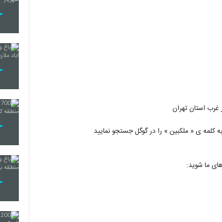
 غرب استان تهران
های ما شوید: