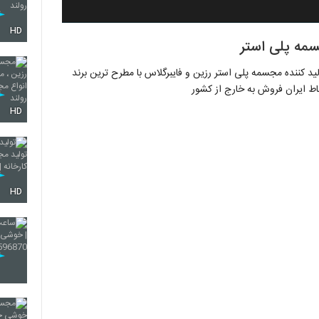
HD
مه پلی استر
ید کننده مجسمه پلی استر رزین و فایبرگلاس با مطرح ترین برند
 ایران فروش به خارج از کشور
HD
HD