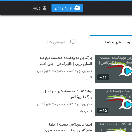
ورود
آپلود ویدیو
ویدیوهای مرتبط
ویدیوهای کانال
بزرگترین تولیدکننده مجسمه نیم تنه
انسان رزین | فایبرگلاس | پلی استر
بهترین تولید کننده محصولات فایبرگلاس
۰۰:۲۴
۹ بازدید
تولیدکننده مجسمه های حواصیل
بزرگ فایبرگلاس
بهترین تولید کننده محصولات فایبرگلاس
۰۰:۱۵
۱۱ بازدید
آبنما فایبرگلاس قیمت | آبنما
فایبرگلاس رولند | مجسمه سازان