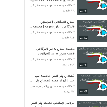
خوشی
کارخانه مجسمه سازی ، مجسمه فایبرگلاس، مجسمه پلی اس
۰۰:۱۹
۳۱۹ بازدید
ستون فایبرگلاس | سرستون
فایبرگلاس | دکور محوطه | مجسمه
فایبرگلاس | خوشی خوانساری
کارخانه مجسمه سازی ، مجسمه فایبرگلاس، مجسمه پلی اس
09192596870
۰۰:۵۰
۳۸۴ بازدید
مجسمه ستون به سر فایبرگلاس |
فرشته ستون به سر فایبرگلاس
کارخانه مجسمه سازی ، مجسمه فایبرگلاس، مجسمه پلی اس
۰۰:۱۹
۲۹۳ بازدید
شمعدان پلی استر | مجسمه پلی
استر | فروش عمده شمعدان پلی
استر
کارخانه مجسمه سازان رولند , مجسمه فایبرگلاس
۰۰:۲۴
۱۱۲ بازدید
سرویس بهداشتی مجسمه پلی استر |