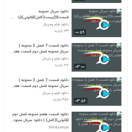
دانلود سریال ممنوعه
قسمت20بیست(کامل)(قانونی)(با
کیفیت بسیار بالا)-HD
دانلود فیلم وسریال
۱۳۹ بازدید
۰۰:۵۹
دانلود قسمت 7 فصل 2 ممنوعه |
سریال ممنوعه فصل دوم قسمت هفتم
full HD"
دانلود فیلم و سریال
۲۰۶ بازدید
۰۳:۰۰
دانلود قسمت 7 فصل 2 ممنوعه |
سریال ممنوعه فصل دوم قسمت هفتم،
رایگان و کامل
دانلود فیلم و سریال
۴۵۸ بازدید
۰۳:۵۶
دانلود قسمت هفتم ممنوعه فصل دوم
(قانونی)(کامل) | دانلود سریال ممنوعه
قسمت 7 فصل 2
film&seriyal