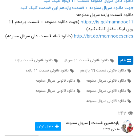
دانلود کامل سریال ممنوعه قسمت 11 اینجا کلیک کنید
جهت دانلود سریال ممنوعه + قسمت یازدهم این قسمت کلیک کنید
دانلود قسمت یازده سریال ممنوعه:
https://is.gd/mamnooe11
(جهت دانلود ممنوعه + قسمت یازدهم 11
روی لینک مقابل کلیک کنید)
http://bit.do/mamnooeseries
(دانلود تمام قسمت های سریال ممنوعه)
فیلم
دانلود قانونی قسمت 11 سریال
دانلود قانونی قسمت یازده
دانلود قانونی قسمت 11 یازدهم
دانلود قانونی قسمت 11 یازده
دانلود قانونی سریال ممنوعه
دانلود قانونی سریال ممنوعه
دانلود قانونی سریال ممنوعه
دانلود قانونی سریال ممنوعه
دانلود قانونی سریال ممنوعه
۲۶۳
یازدهمین قسمت | سریال ممنوعه
دنبال کردن
۱۰ دی ۱۳۹۷