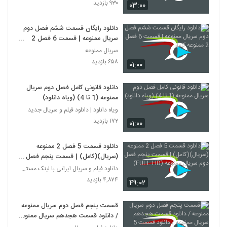
۹۳۰ بازدید
۰۳:۰۰
دانلود رایگان قسمت ششم فصل دوم
سریال ممنوعه | قسمت 6 فصل 2
ممنوعه کامل
سریال ممنوعه
۶۵۸ بازدید
۰۱:۰۰
دانلود قانونی کامل فصل دوم سریال
ممنوعه (1 تا 4) (ویاه دانلود)
ویاه دانلود | دانلود فیلم و سریال جدید
۱۷۲ بازدید
۰۱:۰۰
دانلود قسمت 5 فصل 2 ممنوعه
(سریال)(کامل) | قسمت پنجم فصل
دوم سریال ممنوعه (FULL HD)
دانلود فیلم و سریال ایرانی با لینک مستقیم
۴,۸۷۴ بازدید
۴۹:۰۲
قسمت پنجم فصل دوم سریال ممنوعه
/ دانلود قسمت هجدهم سریال ممنوعه
/ دانلود قسمت 5 فصل2 سریال