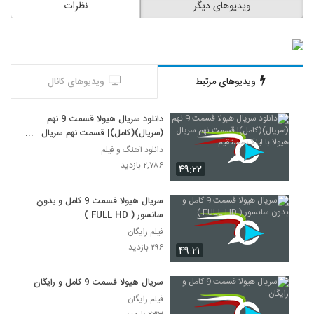
ویدیوهای دیگر
نظرات
ویدیوهای مرتبط
ویدیوهای کانال
دانلود سریال هیولا قسمت 9 نهم
(سریال)(کامل)| قسمت نهم سریال
هیولا با لینک مستقیم
دانلود آهنگ و فیلم
۲,۷۸۶ بازدید
۴۹:۲۲
سریال هیولا قسمت 9 کامل و بدون
سانسور ( FULL HD )
فیلم رایگان
۲۹۶ بازدید
۴۹:۲۱
سریال هیولا قسمت 9 کامل و رایگان
فیلم رایگان