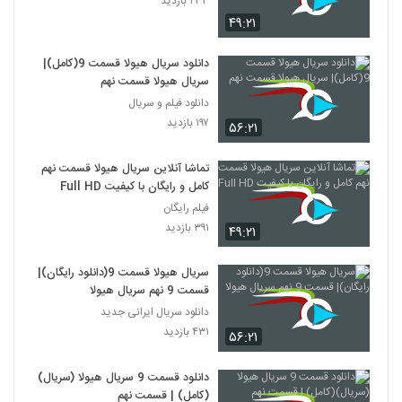
۲۳۳ بازدید
۴۹:۲۱
دانلود سریال هیولا قسمت 9(کامل)|
سریال هیولا قسمت نهم
دانلود فیلم و سریال
۱۹۷ بازدید
۵۶:۲۱
تماشا آنلاین سریال هیولا قسمت نهم
کامل و رایگان با کیفیت Full HD
فیلم رایگان
۳۹۱ بازدید
۴۹:۲۱
سریال هیولا قسمت 9(دانلود رایگان)|
قسمت 9 نهم سریال هیولا
دانلود سریال ایرانی جدید
۴۳۱ بازدید
۵۶:۲۱
دانلود قسمت 9 سریال هیولا (سریال)
(کامل) | قسمت نهم