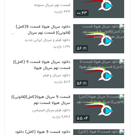
قسمت نهم سریال ممنوعه
۳۶۳ بازدید
۰۰:۴۳
دانلود سریال هیولا قسمت 9(کامل)
(قانونی)| قسمت نهم سریال
هیولا(online)
دانلود فیلم و سریال ایرانی جدید
۱,۲۳۰ بازدید
۵۶:۲۱
دانلود سریال هیولا قسمت 9 (کامل)|
قسمت نهم سریال هیولا
دانلود سریال و فیلم
۵۸۶ بازدید
۵۶:۲۱
قسمت 9 سریال هیولا(کامل)(قانونی)|
سریال هیولا قسمت نهم
دانلود فیلم،سریال،انیمیشن،
۹,۳۸۶ بازدید
۵۵:۰۴
دانلود قسمت 9 هیولا (کامل) دانلود