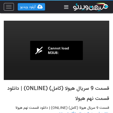
آپلود ویدیو
Toggle
vigation
Cannot load
M3U8:
قسمت 9 سریال هیولا (کامل) (ONLINE) | دانلود
قسمت نهم هیولا
قسمت 9 سریال هیولا (کامل) (ONLINE) | دانلود قسمت نهم هیولا