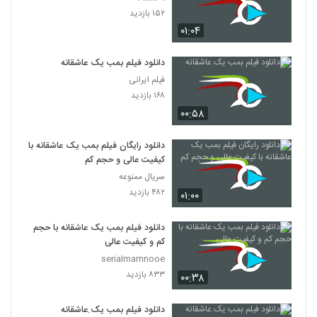
۱۵۲ بازدید
۰۱:۰۴
دانلود فیلم بمب یک عاشقانه
فیلم ایرانی
۱۶۸ بازدید
۰۰:۵۸
دانلود رایگان فیلم بمب یک عاشقانه با
کیفیت عالی و حجم کم
سریال ممنوعه
۴۸۲ بازدید
۰۱:۰۰
دانلود فیلم بمب یک عاشقانه با حجم
کم و کیفیت عالی
serialmamnooe
۸۳۳ بازدید
۰۰:۳۸
دانلود فیلم بمب یک.عاشقانه