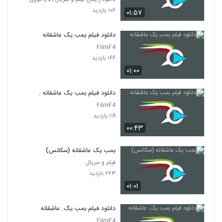
۱۰۶ بازدید
۰۱:۵۷
دانلود فیلم بمب.یک عاشقانه
FilmF4
۱۶۶ بازدید
۰۱:۰۰
دانلود فیلم بمب یک عاشقانه .
FilmF4
۱۱۹ بازدید
۰۰:۴۳
بمب یک عاشقانه (سکانس)
فیلم و سریال
۲۷۳ بازدید
۰۱:۰۱
دانلود فیلم بمب یک. عاشقانه
FilmF4