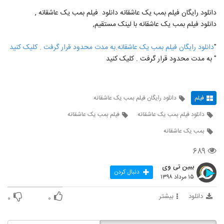
دانلود رایگان فیلم بمب یک عاشقانه دانلود فیلم بمب یک عاشقانه ,
دانلود فیلم بمب یک عاشقانه با لینک مستقیم,
"
دانلود رایگان فیلم بمب یک عاشقانه.به مدت محدود قرار گرفت . کلیک کنید
" به مدت محدود قرار گرفت . کلیک کنید
فیلم
دانلود رایگان فیلم بمب یک عاشقانه
دانلود فیلم بمب یک عاشقانه
فیلم بمب یک عاشقانه
بمب یک عاشقانه
۶۸۹
ببین تی وی
دنبال کردن
۱۵ مرداد ۱۳۹۸
دانلود
بیشتر
۰
۰