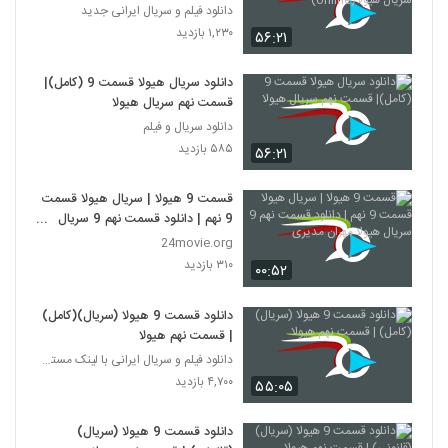
هیولا(online)
دانلود فیلم و سریال ایرانی جدید
۱,۲۳۰ بازدید
۵۶:۲۱
دانلود سریال هیولا قسمت 9 (کامل)|
قسمت نهم سریال هیولا
دانلود سریال و فیلم
۵۸۵ بازدید
۵۶:۲۱
قسمت 9 هیولا | سریال هیولا قسمت
9 نهم | دانلود قسمت نهم 9 سریال
هیولا مهران مدیری
24movie.org
۳۱۰ بازدید
۰۰:۵۲
دانلود قسمت 9 هیولا (سریال)(کامل)
| قسمت نهم هیولا
دانلود فیلم و سریال ایرانی با لینک مستقیم
۴,۷۰۰ بازدید
۵۵:۰۵
دانلود قسمت 9 هیولا (سریال)