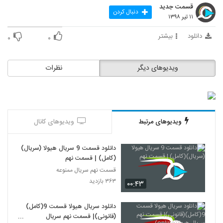
قسمت جدید
دنبال کردن
۱۱ تیر ۱۳۹۸
دانلود
بیشتر
۰
۰
ویدیوهای دیگر
نظرات
ویدیوهای مرتبط
ویدیوهای کانال
دانلود قسمت 9 سریال هیولا (سریال)
(کامل) | قسمت نهم
قسمت نهم سریال ممنوعه
۳۶۳ بازدید
۰۰:۴۳
دانلود سریال هیولا قسمت 9(کامل)
(قانونی)| قسمت نهم سریال