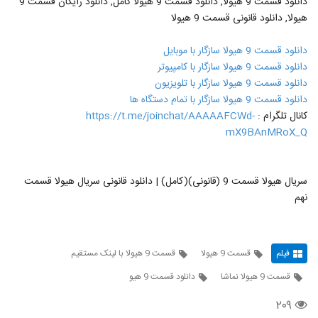
دانلود قسمت 9 هیولا, دانلود قسمت 9 هیولا کامل, دانلود رایگان قسمت 9
هیولا, دانلود قانونی قسمت 9 هیولا
دانلود قسمت 9 هیولا سازگار با موبایل
دانلود قسمت 9 هیولا سازگار با کامپیوتر
دانلود قسمت 9 هیولا سازگار با تلویزیون
دانلود قسمت 9 هیولا سازگار با تمام دستگاه ها
کانال تلگرام :
https://t.me/joinchat/AAAAAFCWd-
mX9BAnMRoX_Q
سریال هیولا قسمت 9 (قانونی)(کامل) | دانلود قانونی سریال هیولا قسمت
نهم
فیلم
قسمت 9 هیولا
قسمت 9 هیولا با لینک مستقیم
قسمت 9 هیولا نماشا
دانلود قسمت 9 هیو
۲۰۹