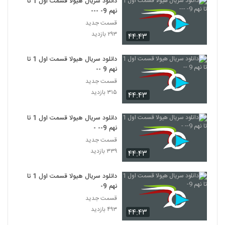
دانلود سریال هیولا قسمت اول 1 تا
نهم 9- ---
قسمت جدید
۲۹۳ بازدید
۴۴:۴۳
دانلود سریال هیولا قسمت اول 1 تا
نهم 9 --
قسمت جدید
۳۱۵ بازدید
۴۴:۴۳
دانلود سریال هیولا قسمت اول 1 تا
نهم 9-- -
قسمت جدید
۳۳۹ بازدید
۴۴:۴۳
دانلود سریال هیولا قسمت اول 1 تا
نهم 9-
قسمت جدید
۴۹۳ بازدید
۴۴:۴۳