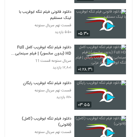
دانلود قانونی فیلم تنگه ابوقریب با
لینک مستقیم
قسمت نهم سریال ممنوعه
۵۵۰ بازدید
۰۵:۳۰
دانلود فيلم تنگه ابوقریب کامل Full
HD (بدون سانسور) | فيلم سينمایی
تنگه ابوقریب رایگان | فيلم تنگه
سریال ممنوعه قسمت 11
ابوقریب جواد عزتی.
۱۲,۸۰۱ بازدید
۰۱:۲۸:۳۱
دانلود فیلم تنگه ابوقریب رایگان
قسمت نهم سریال ممنوعه
۸۷۰ بازدید
۰۳:۵۵
دانلود فیلم تنگه ابوقریب (کامل)
(قانونی)
قسمت نهم سریال ممنوعه