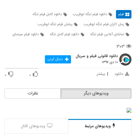
فیلم
دانلود فیلم تنگه ابوقریب
دانلود کامل فیلم تنگه
زمان اکران فیلم تنگه ابوقریب
پخش فیلم تنگه ابوقریب
تماشای آنلاین فیلم تنگه
دانلود فیلم کامل تنگه
دانلود فیلم سینمای
۳۰۳
دانلود قانونی فیلم و سریال
دنبال کردن
۱۰ دی ۱۳۹۷
دانلود
بیشتر
۰
۰
ویدیوهای دیگر
نظرات
ویدیوهای مرتبط
ویدیوهای کانال