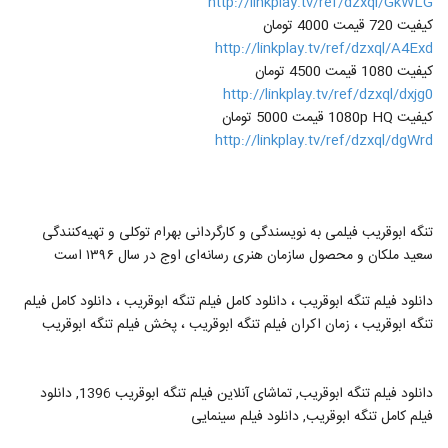
http://linkplay.tv/ref/dzxql/GkWLG
کیفیت 720 قیمت 4000 تومان
http://linkplay.tv/ref/dzxql/A4Exd
کیفیت 1080 قیمت 4500 تومان
http://linkplay.tv/ref/dzxql/dxjg0
کیفیت 1080p HQ قیمت 5000 تومان
http://linkplay.tv/ref/dzxql/dgWrd
تنگه ابوقریب فیلمی به نویسندگی و کارگردانی بهرام توکلی و تهیه‌کنندگی
سعید ملکان و محصول سازمان هنری رسانه‌ای اوج در سال ۱۳۹۶ است
دانلود فیلم تنگه ابوقریب ، دانلود کامل فیلم تنگه ابوقریب ، دانلود کامل فیلم
تنگه ابوقریب ، زمان اکران فیلم تنگه ابوقریب ، پخش فیلم تنگه ابوقریب
دانلود فیلم تنگه ابوقریب, تماشای آنلاین فیلم تنگه ابوقریب 1396, دانلود
فیلم کامل تنگه ابوقریب, دانلود فیلم سینمایی