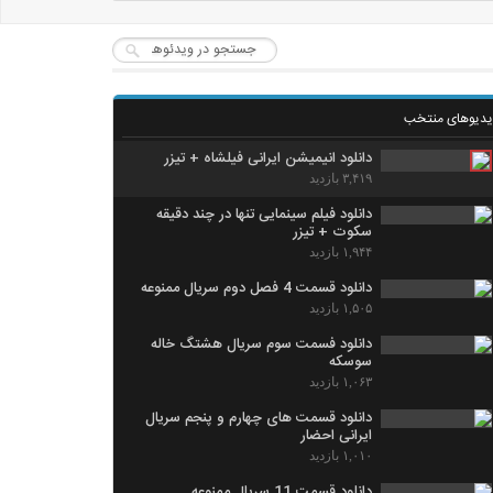
یدیوهای منتخب
دانلود انیمیشن ایرانی فیلشاه + تیزر
۳,۴۱۹ بازدید
دانلود فیلم سینمایی تنها در چند دقیقه
سکوت + تیزر
۱,۹۴۴ بازدید
دانلود قسمت 4 فصل دوم سریال ممنوعه
۱,۵۰۵ بازدید
دانلود فسمت سوم سریال هشتگ خاله
سوسکه
۱,۰۶۳ بازدید
دانلود قسمت های چهارم و پنجم سریال
ایرانی احضار
۱,۰۱۰ بازدید
دانلود قسمت 11 سریال ممنوعه