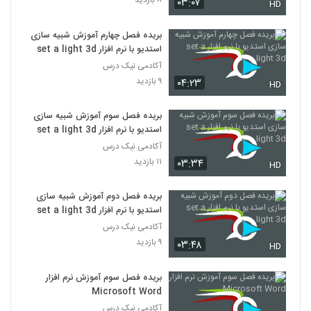
۸ بازدید
۰۳:۰۷
HD
بریده فصل چهارم آموزش شبیه سازی
استدیو با نرم افزار set a light 3d
آکادمی نیک درس
۹ بازدید
۰۴:۲۳
HD
بریده فصل سوم آموزش شبیه سازی
استدیو با نرم افزار set a light 3d
آکادمی نیک درس
۱۱ بازدید
۰۳:۳۴
HD
بریده فصل دوم آموزش شبیه سازی
استدیو با نرم افزار set a light 3d
آکادمی نیک درس
۹ بازدید
۰۳:۴۸
HD
بریده فصل سوم آموزش نرم افزار
Microsoft Word
آکادمی نیک درس