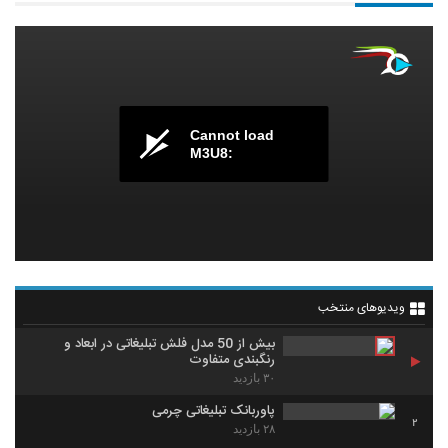
Cannot load
M3U8:
ویدیوهای منتخب
بیش از 50 مدل فلش تبلیغاتی در ابعاد و
رنگبندی متفاوت
۳۰ بازدید
پاوربانک تبلیغاتی چرمی
2
۲۸ بازدید