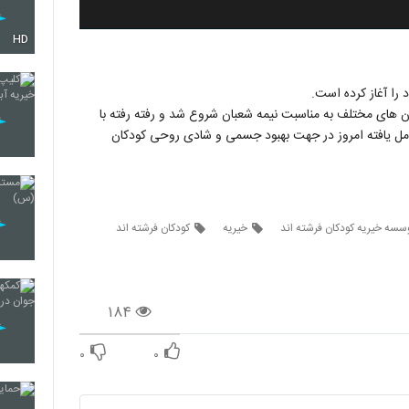
HD
های مختلف به مناسبت نیمه شعبان شروع شد و رفته رفته با
مل یافته امروز در جهت بهبود جسمی و شادی روحی کودکان
سسه خیریه کودکان فرشته اند
خیریه
کودکان فرشته اند
۱۸۴
۰
۰