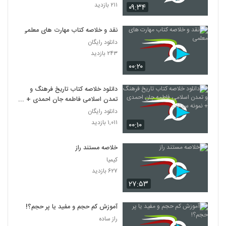
۲۱۱ بازدید
۰۹:۳۴
نقد و خلاصه کتاب مهارت های معلمی
دانلود رایگان
۲۴۳ بازدید
۰۰:۲۰
دانلود خلاصه کتاب تاریخ فرهنگ و
تمدن اسلامی فاطمه جان احمدی +
نمونه سوالات
دانلود رایگان
۱,۰۱۱ بازدید
۰۰:۱۰
خلاصه مستند راز
کیمیا
۶۲۷ بازدید
۲۷:۵۳
آموزش کم حجم و مفید یا پر حجم؟!
راز ساده