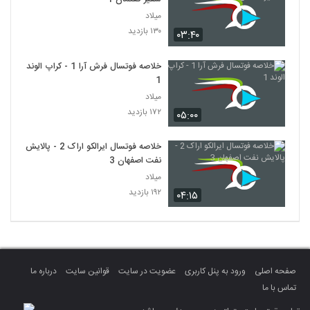
میلاد
۱۳۰ بازدید
۰۳:۴۰
خلاصه فوتسال فرش آرا 1 - کراپ الوند
1
میلاد
۱۷۲ بازدید
۰۵:۰۰
خلاصه فوتسال ایرالکو اراک 2 - پالایش
نفت اصفهان 3
میلاد
۱۹۲ بازدید
۰۴:۱۵
صفحه اصلی
ورود به پنل کاربری
عضویت در سایت
قوانین سایت
درباره ما
تماس با ما