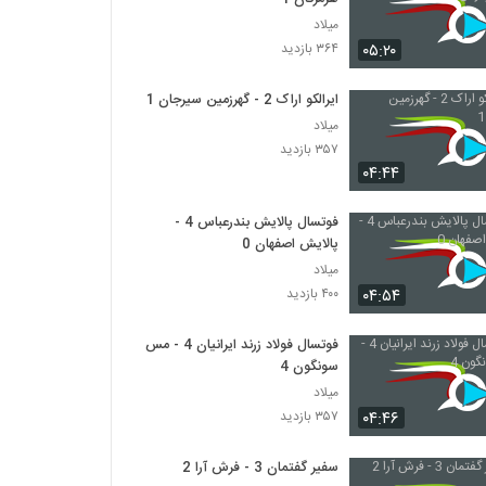
میلاد
۰۵:۲۰
۳۶۴ بازدید
ایرالکو اراک 2 - گهرزمین سیرجان 1
میلاد
۳۵۷ بازدید
۰۴:۴۴
فوتسال پالایش بندرعباس 4 -
پالایش اصفهان 0
میلاد
۰۴:۵۴
۴۰۰ بازدید
فوتسال فولاد زرند ایرانیان 4 - مس
سونگون 4
میلاد
۰۴:۴۶
۳۵۷ بازدید
سفیر گفتمان 3 - فرش آرا 2