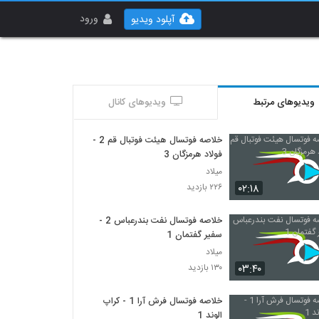
ورود
آپلود ویدیو
ویدیوهای مرتبط
ویدیوهای کانال
خلاصه فوتسال هیئت فوتبال قم 2 -
فولاد هرمزگان 3
میلاد
۰۲:۱۸
۲۲۶ بازدید
خلاصه فوتسال نفت بندرعباس 2 -
سفیر گفتمان 1
میلاد
۰۳:۴۰
۱۳۰ بازدید
خلاصه فوتسال فرش آرا 1 - کراپ
الوند 1