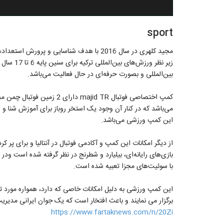
sport
بین‌المللی و بصورت حرفه‌ای در حال فعالیت می‌باشد.
این کمپ ورزشی می‌باشد.
از دیگر امکانات این کمپ و آکادمی فوتبال در آنتالیا و برای پر
بازی‌های رایانه‌ای، بیلیارد و شطرنج در نظر گرفته شده است ودر 
با سوئیت‌های مجزا تعبیه شده است.
این کمپ ورزشی به دلیل امکانات خاصی که دارد، همواره مورد تو
برگزار می نمایند و باعث افتخار است که یک جوان ایرانی مدیریت 
https://www.fartaknews.com/n/20Zi