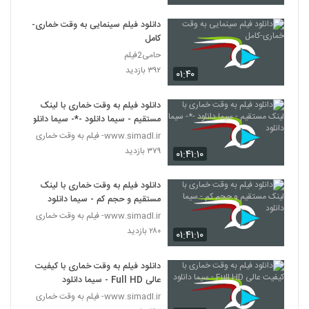
دانلود فیلم سینمایی به وقت خماری-
کامل
حامی2فیلم
۳۹۲ بازدید
۰۱:۴۰
دانلود فیلم به وقت خماری با لینک
مستقیم - سیما دانلود -*- سیما دانلود
www.simadl.ir- فیلم به وقت خماری
۳۷۹ بازدید
۰۱:۴۱:۱۰
دانلود فیلم به وقت خماری با لینک
مستقیم و حجم کم - سیما دانلود
www.simadl.ir- فیلم به وقت خماری
۲۸۰ بازدید
۰۱:۴۱:۱۰
دانلود فیلم به وقت خماری با کیفیت
عالی Full HD - سیما دانلود
www.simadl.ir- فیلم به وقت خماری