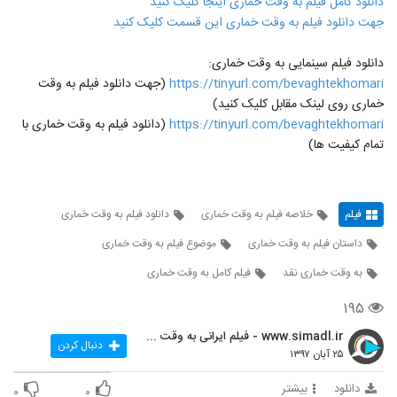
دانلود کامل فیلم به وقت خماری اینجا کلیک کنید
جهت دانلود فیلم به وقت خماری این قسمت کلیک کنید
دانلود فیلم سینمایی به وقت خماری:
https://tinyurl.com/bevaghtekhomari
(جهت دانلود فیلم به وقت
خماری روی لینک مقابل کلیک کنید)
https://tinyurl.com/bevaghtekhomari
(دانلود فیلم به وقت خماری با
تمام کیفیت ها)
فیلم
خلاصه فیلم به وقت خماری
دانلود فیلم به وقت خماری
داستان فیلم به وقت خماری
موضوع فیلم به وقت خماری
به وقت خماری نقد
فیلم کامل به وقت خماری
۱۹۵
www.simadl.ir - فیلم ایرانی به وقت خماری
دنبال کردن
۲۵ آبان ۱۳۹۷
دانلود
بیشتر
۰
۰