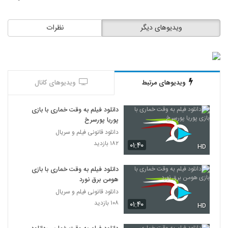
ویدیوهای دیگر
نظرات
ویدیوهای مرتبط
ویدیوهای کانال
دانلود فیلم به وقت خماری با بازی
پوریا پورسرخ
دانلود قانونی فیلم و سریال
۱۸۲ بازدید
۰۱:۴۰
HD
دانلود فیلم به وقت خماری با بازی
هومن برق نورد
دانلود قانونی فیلم و سریال
۱۰۸ بازدید
۰۱:۴۰
HD