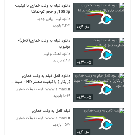
دانلود فیلم به وقت خماری با کیفیت
1080p, و حجم کم-نماشا
دانلود فیلم ایرانی جدید
۲,۴۰۴ بازدید
۰۱:۴۱:۱۰
دانلود فیلم به وقت خماری(کامل)-
یوتیوب
دانلود آهنگ و فیلم
۲,۸۱۹ بازدید
۰۱:۳۰:۰۵
دانلود کامل فیلم به وقت خماری
(رایگان) با کیفیت محشر HD - سیما
دانلود
www.simadl.ir- فیلم به وقت خماری
۱,۰۴۹ بازدید
۰۱:۳۰:۰۵
فیلم کامل به وقت خماری
www.simadl.ir- فیلم به وقت خماری
۱,۵۷۰ بازدید
۰۱:۴۱:۱۰