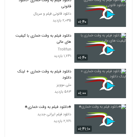
دانلود فیلم به وقت خماری -دانلود
قانونی
دانلود قانونی فیلم و سریال
۲,۰۳۵ بازدید
۰۱:۴۰
دانلود فیلم به وقت خماری با کیفیت
های عالی
Trollfun
۱,۷۴۱ بازدید
۰۱:۴۰
دانلود فیلم به وقت خماری + لینک
دانلود
ملی موویز
۵۸۳ بازدید
۰۱:۰۰
♣دانلود فیلم به وقت خماری♣
دانلود فیلم ایرانی جدید
۲,۷۶۱ بازدید
۰۱:۴۱:۱۰