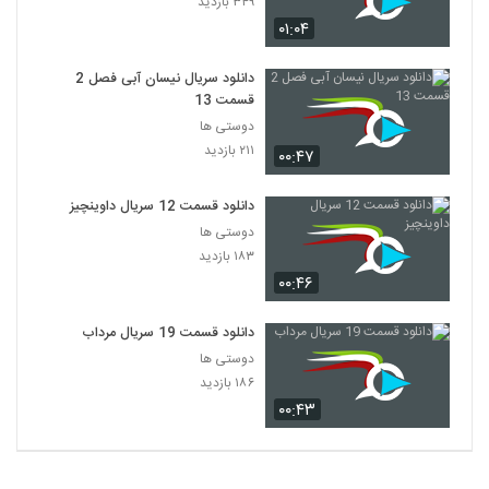
۳۴۹ بازدید
۴,۹۸۷ بازدید
24
۰۱:۰۴
سریال Friends فصل دوم قسمت 1
دانلود سریال نیسان آبی فصل 2
۹۸۳ بازدید
قسمت 13
25
دوستی ها
۲۱۱ بازدید
۰۰:۴۷
سریال Friends فصل دوم قسمت 2
۴۹۹ بازدید
26
دانلود قسمت 12 سریال داوینچیز
دوستی ها
سریال Friends فصل دوم قسمت 3
۱۸۳ بازدید
۳۸۵ بازدید
27
۰۰:۴۶
سریال Friends فصل دوم قسمت 4
دانلود قسمت 19 سریال مرداب
۷۳۵ بازدید
دوستی ها
28
۱۸۶ بازدید
۰۰:۴۳
سریال Friends فصل دوم قسمت 5
۹۱۵ بازدید
29