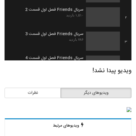
سریال Friends فصل اول قسمت 2
۱,۵۱۰ بازدید
2
سریال Friends فصل اول قسمت 3
۷۸۶ بازدید
3
سریال Friends فصل اول قسمت 4
۶۵۰ بازدید
4
ویدیو پیدا نشد!
سریال Friends فصل اول قسمت 5
۱,۲۶۹ بازدید
5
ویدیوهای دیگر
نظرات
سریال Friends فصل اول قسمت 6
۱,۰۸۹ بازدید
6
ویدیوهای مرتبط
سریال Friends فصل اول قسمت 7
۵۶۵ بازدید