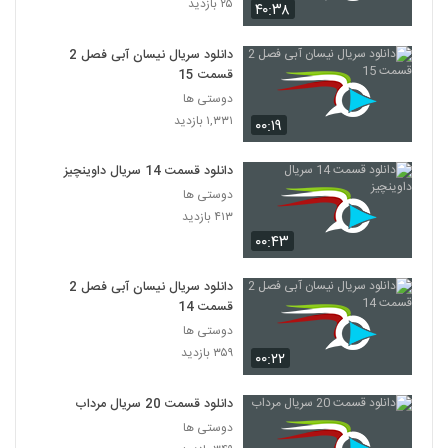
۲۵ بازدید
۴۰:۳۸
سریال Friends فصل اول قسمت 19
دانلود سریال نیسان آبی فصل 2
۳۴۸ بازدید
19
قسمت 15
دوستی ها
سریال Friends فصل اول قسمت 20
۱,۳۳۱ بازدید
۰۰:۱۹
۲۴۷ بازدید
20
دانلود قسمت 14 سریال داوینچیز
سریال Friends فصل اول قسمت 21
دوستی ها
۳۵۳ بازدید
۴۱۳ بازدید
21
۰۰:۴۳
سریال Friends فصل اول قسمت 22
دانلود سریال نیسان آبی فصل 2
۱,۳۴۰ بازدید
22
قسمت 14
دوستی ها
سریال Friends فصل اول قسمت 23
۳۵۹ بازدید
۰۰:۲۲
۲۰۶ بازدید
23
دانلود قسمت 20 سریال مرداب
دوستی ها
سریال Friends فصل اول قسمت 24