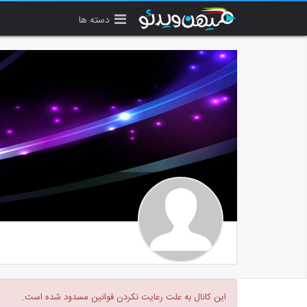
دسته ها
این کانال به علت رعایت نکردن قوانین مسدود شده است.