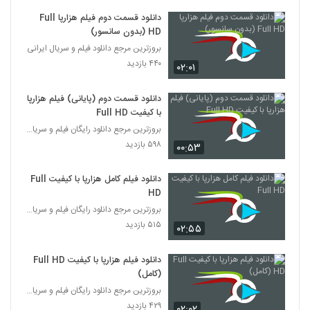
دانلود قسمت دوم فیلم هزارپا Full
HD (بدون سانسور)
بروزترین مرجع دانلود فیلم و سریال ایرانی
۴۴۰ بازدید
۰۲:۰۱
دانلود قسمت دوم (پایانی) فیلم هزارپا
با کیفیت Full HD
بروزترین مرجع دانلود رایگان فیلم و سریال ایرانی
۵۹۸ بازدید
۰۰:۵۳
دانلود فیلم کامل هزارپا با کیفیت Full
HD
بروزترین مرجع دانلود رایگان فیلم و سریال ایرانی
۵۱۵ بازدید
۰۲:۵۵
دانلود فیلم هزارپا با کیفیت Full HD
(کامل)
بروزترین مرجع دانلود رایگان فیلم و سریال ایرانی
۴۲۹ بازدید
۰۲:۰۲