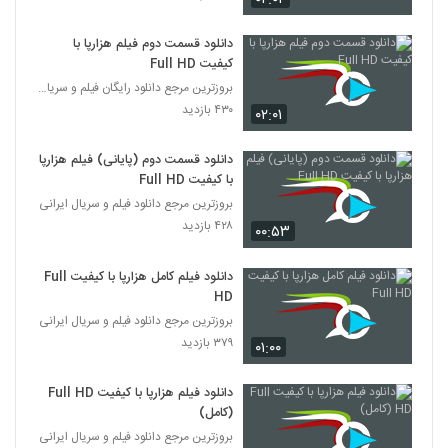
دانلود قسمت دوم فیلم هزارپا با
کیفیت Full HD
بروزترین مرجع دانلود رایگان فیلم و سریال ایرانی
۴۳۰ بازدید
۰۲:۰۱
دانلود قسمت دوم (پایانی) فیلم هزارپا
با کیفیت Full HD
بروزترین مرجع دانلود فیلم و سریال ایرانی
۴۲۸ بازدید
۰۰:۵۳
دانلود فیلم کامل هزارپا با کیفیت Full
HD
بروزترین مرجع دانلود فیلم و سریال ایرانی
۳۷۹ بازدید
۰۱:۰۰
دانلود فیلم هزارپا با کیفیت Full HD
(کامل)
بروزترین مرجع دانلود فیلم و سریال ایرانی