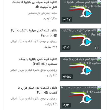
دانلود فیلم سینمایی هزارپا 3 ساعت
کامل با کیفیت 4k
مجله اینترنتی نارنجستان
۱,۳۰۰ بازدید
۰۰:۴۷
دانلود فیلم کامل هزارپا با کیفیت Full
HD (نیم بها)
بروزترین مرجع دانلود فیلم و سریال ایرانی
۴۷۲ بازدید
۰۲:۰۱
HD
دانلود فیلم کامل هزارپا با لینک
مستقیم (Full HD)
بروزترین مرجع دانلود فیلم و سریال ایرانی
۴۶۹ بازدید
۰۲:۵۵
دانلود قسمت دوم فیلم هزارپا با
کیفیت Full HD
بروزترین مرجع دانلود فیلم و سریال ایرانی
۴۲۹ بازدید
۰۱:۱۳