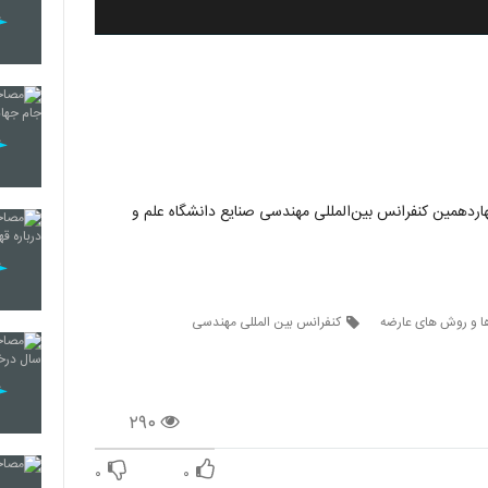
اردهمین کنفرانس بین‌المللی مهندسی صنایع دانشگاه علم و
ا و روش های عارضه
کنفرانس بین المللی مهندسی
۲۹۰
۰
۰