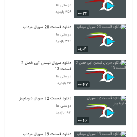
دوستی ها
۳۵۹ بازدید
۰۰:۲۲
دانلود قسمت 20 سریال مرداب
دوستی ها
۳۴۹ بازدید
۰۱:۰۴
دانلود سریال نیسان آبی فصل 2
قسمت 13
دوستی ها
۲۱۱ بازدید
۰۰:۴۷
دانلود قسمت 12 سریال داوینچیز
دوستی ها
۱۸۳ بازدید
۰۰:۴۶
دانلود قسمت 19 سریال مرداب