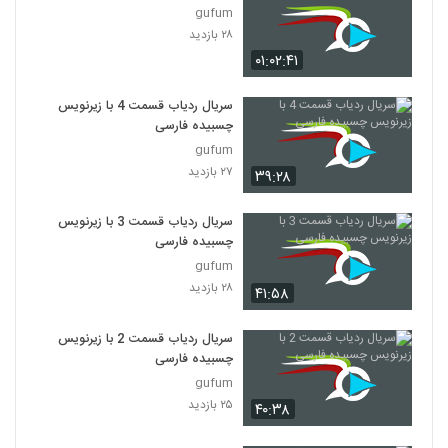
gufum
۲۸ بازدید
۰۱:۰۲:۴۱
سریال ردیاب قسمت 4 با زیرنویس
چسبیده فارسی
gufum
۲۷ بازدید
۳۹:۲۸
سریال ردیاب قسمت 3 با زیرنویس
چسبیده فارسی
gufum
۲۸ بازدید
۴۱:۵۸
سریال ردیاب قسمت 2 با زیرنویس
چسبیده فارسی
gufum
۲۵ بازدید
۴۰:۳۸