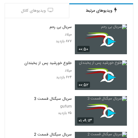
ویدیوهای مرتبط
ویدیوهای کانال
سریال بی رحم
میلاد
۸۷۷ بازدید
۰۰:۵۰
طلوع خورشید پس از یخبندان
میلاد
۶۲۴ بازدید
۰۰:۵۲
سریال سیگنال قسمت 3
gufum
۲۵ بازدید
۰۱:۰۹:۱۳
سریال سیگنال قسمت 2