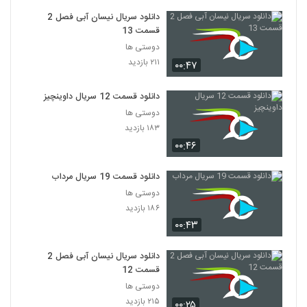
دانلود سریال نیسان آبی فصل 2
قسمت 13
دوستی ها
۲۱۱ بازدید
۰۰:۴۷
دانلود قسمت 12 سریال داوینچیز
دوستی ها
۱۸۳ بازدید
۰۰:۴۶
دانلود قسمت 19 سریال مرداب
دوستی ها
۱۸۶ بازدید
۰۰:۴۳
دانلود سریال نیسان آبی فصل 2
قسمت 12
دوستی ها
۲۱۵ بازدید
۰۰:۲۵