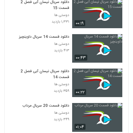
دانلود سریال نیسان آبی فصل 2
قسمت 15
دوستی ها
۱,۳۳۱ بازدید
۰۰:۱۹
دانلود قسمت 14 سریال داوینچیز
دوستی ها
۴۱۳ بازدید
۰۰:۴۳
دانلود سریال نیسان آبی فصل 2
قسمت 14
دوستی ها
۳۵۹ بازدید
۰۰:۲۲
دانلود قسمت 20 سریال مرداب
دوستی ها
۳۴۹ بازدید
۰۱:۰۴