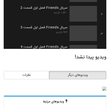
سریال Friends فصل اول قسمت 2
۱,۵۱۰ بازدید
2
سریال Friends فصل اول قسمت 3
۷۸۶ بازدید
3
سریال Friends فصل اول قسمت 4
۶۵۰ بازدید
4
ویدیو پیدا نشد!
سریال Friends فصل اول قسمت 5
۱,۲۶۹ بازدید
5
ویدیوهای دیگر
نظرات
سریال Friends فصل اول قسمت 6
۱,۰۸۹ بازدید
6
ویدیوهای مرتبط
سریال Friends فصل اول قسمت 7
۵۶۵ بازدید