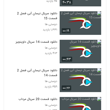
۲۵ بازدید
۴۰:۳۸
سریال Friends فصل اول قسمت 19
دانلود سریال نیسان آبی فصل 2
۳۴۸ بازدید
19
قسمت 15
دوستی ها
سریال Friends فصل اول قسمت 20
۱,۳۳۱ بازدید
۰۰:۱۹
۲۴۷ بازدید
20
دانلود قسمت 14 سریال داوینچیز
سریال Friends فصل اول قسمت 21
دوستی ها
۳۵۳ بازدید
۴۱۳ بازدید
21
۰۰:۴۳
سریال Friends فصل اول قسمت 22
دانلود سریال نیسان آبی فصل 2
۱,۳۴۰ بازدید
22
قسمت 14
دوستی ها
سریال Friends فصل اول قسمت 23
۳۵۹ بازدید
۰۰:۲۲
۲۰۶ بازدید
23
دانلود قسمت 20 سریال مرداب
دوستی ها
سریال Friends فصل اول قسمت 24