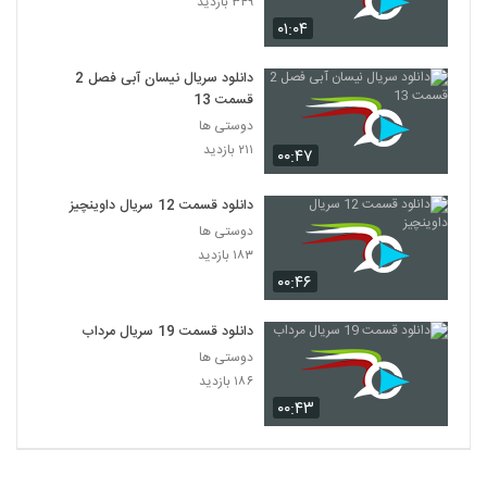
۳۴۹ بازدید
۴,۹۸۷ بازدید
24
۰۱:۰۴
سریال Friends فصل دوم قسمت 1
دانلود سریال نیسان آبی فصل 2
۹۸۳ بازدید
قسمت 13
25
دوستی ها
۲۱۱ بازدید
۰۰:۴۷
سریال Friends فصل دوم قسمت 2
۴۹۹ بازدید
26
دانلود قسمت 12 سریال داوینچیز
دوستی ها
سریال Friends فصل دوم قسمت 3
۱۸۳ بازدید
۳۸۵ بازدید
27
۰۰:۴۶
سریال Friends فصل دوم قسمت 4
دانلود قسمت 19 سریال مرداب
۷۳۵ بازدید
دوستی ها
28
۱۸۶ بازدید
۰۰:۴۳
سریال Friends فصل دوم قسمت 5
۹۱۵ بازدید
29