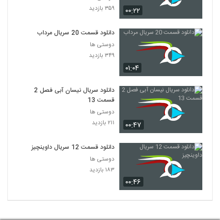
۳۵۹ بازدید
۰۰:۲۲
دانلود قسمت 20 سریال مرداب
دوستی ها
۳۴۹ بازدید
۰۱:۰۴
دانلود سریال نیسان آبی فصل 2
قسمت 13
دوستی ها
۲۱۱ بازدید
۰۰:۴۷
دانلود قسمت 12 سریال داوینچیز
دوستی ها
۱۸۳ بازدید
۰۰:۴۶