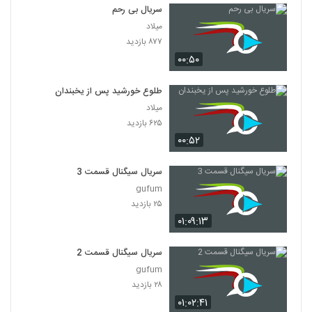
سریال بی رحم
میلاد
۸۷۷ بازدید
۰۰:۵۰
طلوع خورشید پس از یخبندان
میلاد
۶۲۵ بازدید
۰۰:۵۲
سریال سیگنال قسمت 3
gufum
۲۵ بازدید
۰۱:۰۹:۱۳
سریال سیگنال قسمت 2
gufum
۲۸ بازدید
۰۱:۰۲:۴۱