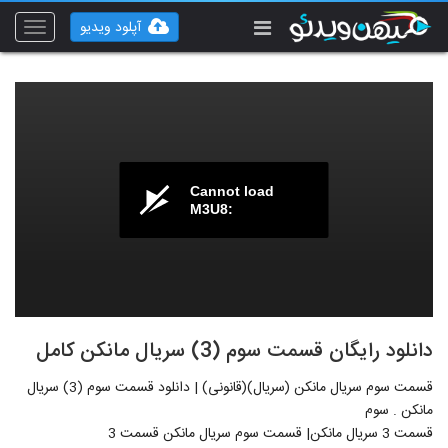
آپلود ویدیو
Toggle
vigation
Cannot load
M3U8:
دانلود رایگان قسمت سوم (3) سریال مانکن کامل
قسمت سوم سریال مانکن (سریال)(قانونی) | دانلود قسمت سوم (3) سریال
مانکن . سوم
قسمت 3 سریال مانکن| قسمت سوم سریال مانکن قسمت 3