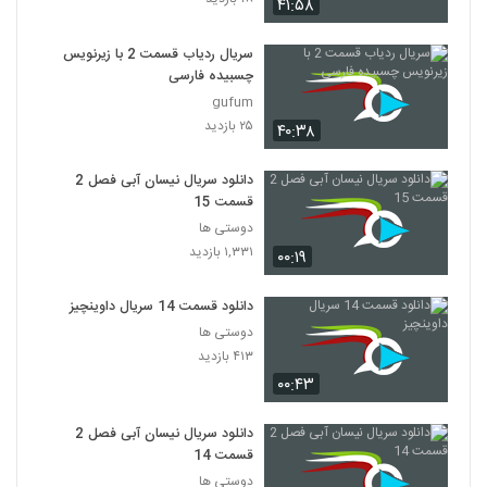
۴۱:۵۸
سریال ردیاب قسمت 2 با زیرنویس
چسبیده فارسی
gufum
۲۵ بازدید
۴۰:۳۸
دانلود سریال نیسان آبی فصل 2
قسمت 15
دوستی ها
۱,۳۳۱ بازدید
۰۰:۱۹
دانلود قسمت 14 سریال داوینچیز
دوستی ها
۴۱۳ بازدید
۰۰:۴۳
دانلود سریال نیسان آبی فصل 2
قسمت 14
دوستی ها