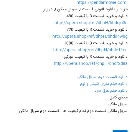
https://pendarmovie.com
.
خرید و دانلود قانونی قسمت 3 سریال مانکن 3 در زیر
دانلود و خرید قسمت 3 با کیفیت 480
http://upera.shop/ref/dhpH/bhdcjo3n
دانلود و خرید قسمت 3 با کیفیت 720
http://upera.shop/ref/dhpH/bhdd4wbg
دانلود و خرید قسمت 3 با کیفیت 1080
http://upera.shop/ref/dhpH/bhde11ce
دانلود و خرید قسمت 3 با کیفیت فورکی
http://upera.shop/ref/dhpH/bhdf2d8z
دانلود قسمت دوم سریال مانکن
دانلود فیلم متری شیش و نیم
دانلود فیلم عرق سرد
مانکن کامل
سریال مانکن
سریال مانکن قسمت دوم تمام کیفیت ها - قسمت دوم سریال مانکن