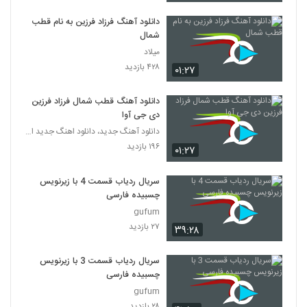
دانلود آهنگ فرزاد فرزین به نام قطب
شمال
میلاد
۴۲۸ بازدید
۰۱:۲۷
دانلود آهنگ قطب شمال فرزاد فرزین
دی جی آوا
دانلود آهنگ جدید، دانلود اهنگ جدید ایرانی
۱۹۶ بازدید
۰۱:۲۷
سریال ردیاب قسمت 4 با زیرنویس
چسبیده فارسی
gufum
۲۷ بازدید
۳۹:۲۸
سریال ردیاب قسمت 3 با زیرنویس
چسبیده فارسی
gufum
۲۸ بازدید