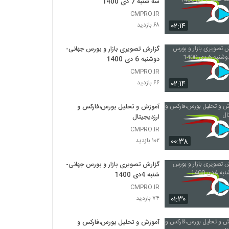
سه شنبه 7 دی 1400
CMPRO.IR
۰۲:۱۴
۶۸ بازدید
گزارش تصویری بازار و بورس جهانی-
دوشنبه 6 دی 1400
CMPRO.IR
۰۲:۱۴
۶۶ بازدید
آموزش و تحلیل بورس،فارکس و
ارزدیجیتال
CMPRO.IR
۰۰:۳۸
۱۰۲ بازدید
گزارش تصویری بازار و بورس جهانی-
شنبه 4دی 1400
CMPRO.IR
۰۱:۳۰
۷۴ بازدید
آموزش و تحلیل بورس،فارکس و