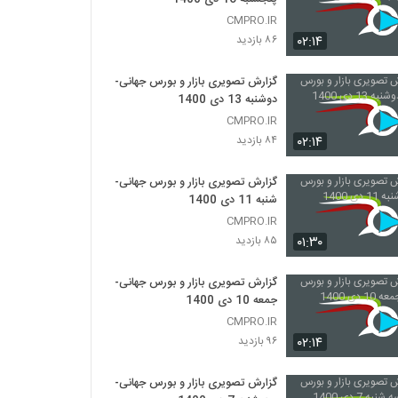
CMPRO.IR
۰۲:۱۴
۸۶ بازدید
گزارش تصویری بازار و بورس جهانی-
دوشنبه 13 دی 1400
CMPRO.IR
۰۲:۱۴
۸۴ بازدید
گزارش تصویری بازار و بورس جهانی-
شنبه 11 دی 1400
CMPRO.IR
۰۱:۳۰
۸۵ بازدید
گزارش تصویری بازار و بورس جهانی-
جمعه 10 دی 1400
CMPRO.IR
۰۲:۱۴
۹۶ بازدید
گزارش تصویری بازار و بورس جهانی-