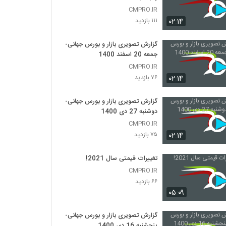
CMPRO.IR
۰۲:۱۴
۱۱۱ بازدید
گزارش تصویری بازار و بورس جهانی-
جمعه 20 اسفند 1400
CMPRO.IR
۰۲:۱۴
۷۶ بازدید
گزارش تصویری بازار و بورس جهانی-
دوشنبه 27 دی 1400
CMPRO.IR
۰۲:۱۴
۷۵ بازدید
تغییرات قیمتی سال 2021!
CMPRO.IR
۶۶ بازدید
۰۵:۰۹
گزارش تصویری بازار و بورس جهانی-
پنجشنبه 16 دی 1400