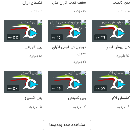
بین کابینت
سقف کاذب اذران مدرن
کشسان ارزان
۲۰ بازدید
۲۰ بازدید
۱۹ بازدید
۰۰:۵۵
۰۰:۴۶
۰۰:۳۹
دیوارپوش اجری
دیوارپوش فومی اذران
بین کابینتی
مدرن
۱۵ بازدید
۱۸ بازدید
۲۰ بازدید
۰۰:۵۶
۰۰:۴۴
۰۰:۵۷
کشسان لاکر
بین کابینتی
بتن اکسپوز
۱۶ بازدید
۱۷ بازدید
۱۵ بازدید
مشاهده همه ویدیوها