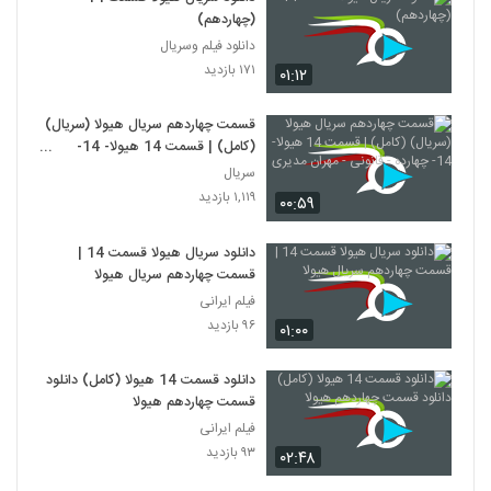
(چهاردهم)
دانلود فیلم وسریال
۱۷۱ بازدید
۰۱:۱۲
قسمت چهاردهم سریال هیولا (سریال)
(کامل) | قسمت 14 هیولا- 14-
چهارده - قانونی - مهران مدیری
سریال
۱,۱۱۹ بازدید
۰۰:۵۹
دانلود سریال هیولا قسمت 14 |
قسمت چهاردهم سریال هیولا
فیلم ایرانی
۹۶ بازدید
۰۱:۰۰
دانلود قسمت 14 هیولا (کامل) دانلود
قسمت چهاردهم هیولا
فیلم ایرانی
۹۳ بازدید
۰۲:۴۸