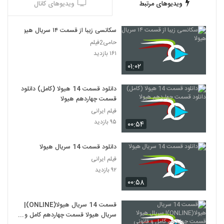
ویدیوهای مرتبط
ویدیوهای کانال
سکانسی زیبا از قسمت ۱۴ سریال هیولا
حامی2فیلم
۱۶۱ بازدید
۰۱:۰۲
دانلود قسمت 14 هیولا (کامل) دانلود
قسمت چهاردهم هیولا
فیلم ایرانی
۹۵ بازدید
۰۰:۵۴
دانلود قسمت 14 سریال هیولا
فیلم ایرانی
۹۲ بازدید
۰۰:۵۸
قسمت 14 سریال هیولا(ONLINE)|
سریال هیولا قسمت چهاردهم کامل و