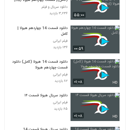
(کامل)| قسمت چهاردهم هیولا (hd)
دانلود سریال و فیلم
۳,۲۳۶ بازدید
۵۵:۰۰
دانلود قسمت 14 چهاردهم هیولا |
کامل
فیلم ایرانی
۱۳۶ بازدید
۰۰:۵۹
دانلود قسمت 14 هیولا (کامل) دانلود
قسمت چهاردهم هیولا
فیلم ایرانی
۸۲ بازدید
۰۱:۰۸
HD
دانلود سریال هیولا قسمت ۱۴
فیلم ایرانی
۸۵ بازدید
۰۱:۰۸
HD
دانلود سریال هیولا قسمت 14