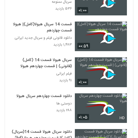
قانونی
سریال ممنوعه
۵۳۶ بازدید
۰۱:۰۰
قسمت 14 سریال هیولا(کامل)| هیولا
قسمت چهاردهم
دانلود قانونی فیلم و سریال جدید ایرانی
۱,۴۸۳ بازدید
۰۰:۵۹
سریال هیولا قسمت 14 (کامل)
(قانونی) | قسمت چهاردهم هیولا
فیلم ایرانی
۹۱ بازدید
۰۱:۰۰
دانلود قسمت چهاردهم سریال هیولا
دوستی ها
۲۸۸ بازدید
۰۱:۰۵
HD
دانلود سریال هیولا قسمت 14(سریال)