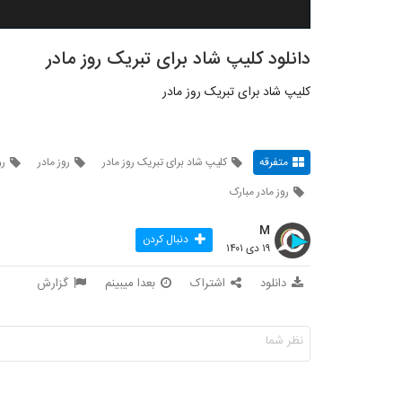
دانلود کلیپ شاد برای تبریک روز مادر
کلیپ شاد برای تبریک روز مادر
متفرقه
کلیپ شاد برای تبریک روز مادر
روز مادر
رو
روز مادر مبارک
M
دنبال کردن
۱۹ دی ۱۴۰۱
دانلود
اشتراک
بعدا میبینم
گزارش