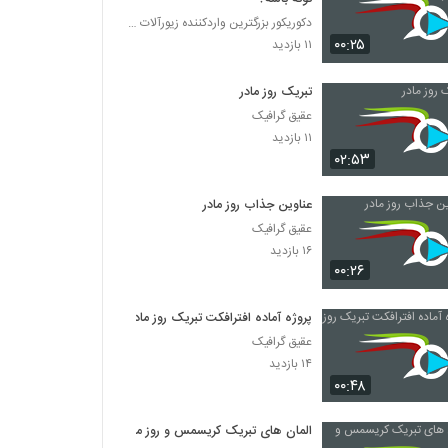
دکوریکور بزرگترین واردکننده زیورآلات خاص
۰۰:۲۵
۱۱ بازدید
تبریک روز مادر
عقیق گرافیک
۱۱ بازدید
۰۲:۵۳
عناوین جذاب روز مادر
عقیق گرافیک
۱۶ بازدید
۰۰:۲۶
پروژه آماده افترافکت تبریک روز مادر
عقیق گرافیک
۱۴ بازدید
۰۰:۴۸
المان های تبریک کریسمس و روز مادر