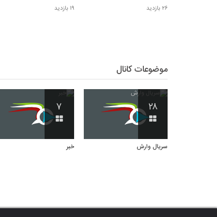
۲۶ بازدید
۱۹ بازدید
موضوعات کانال
۷
۲۸
سریال وارش
خبر