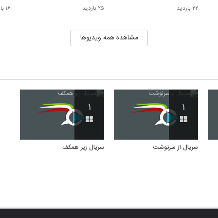
۲۲ بازدید
۲۵ بازدید
۱۶ بازدید
مشاهده همه ویدیوها
۱
۱
سریال از سرنوشت
سریال زیر همکف