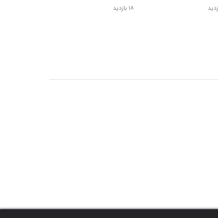
۱۸ بازدید