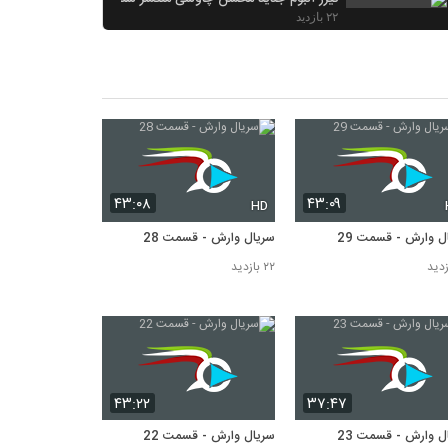
۲۲ بازدید
سریال وارش - قسمت 25
۲۲ بازدید
سریال وارش - قسمت 28
۲۲ بازدید
سریال وارش - قسمت 6
۲۰ بازدید
۴۳:۰۸
۴۳:۰۹
HD
ل وارش - قسمت 29
سریال وارش - قسمت 28
۲۲ بازدید
۴۳:۲۲
۳۷:۴۷
ل وارش - قسمت 23
سریال وارش - قسمت 22