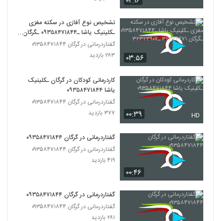
۰۲:۱۶
تشخیص نوع آفازی در سکته مغزی
ـکلینیک یاشا ـ۰۹۳۵۸۴۷۱۸۴۴ ـگرگان
۳۲۳۲۶۶۷۱ ـ۳۲۳۲۳۹۰۷
گفتاردرمانی در گرگان ۰۹۳۵۸۴۷۱۸۴۴
۲۸۳ بازدید
۰۳:۵۶
کاردرمانی کودکان در گرگان ـکلینیک
یاشا ۰۹۳۵۸۴۷۱۸۴۴
گفتاردرمانی در گرگان ۰۹۳۵۸۴۷۱۸۴۴
۳۷۷ بازدید
۰۰:۳۹
HD
گفتاردرمانی در گرگان ۰۹۳۵۸۴۷۱۸۴۴
گفتاردرمانی در گرگان ۰۹۳۵۸۴۷۱۸۴۴
۴۱۹ بازدید
۰۰:۴۶
گفتاردرمانی در گرگان ۰۹۳۵۸۴۷۱۸۴۴
گفتاردرمانی در گرگان ۰۹۳۵۸۴۷۱۸۴۴
۲۸۱ بازدید