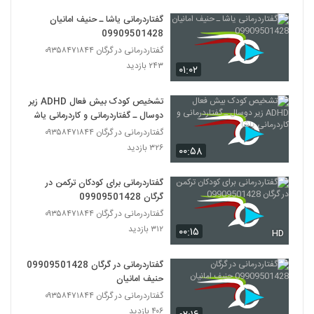
گفتاردرمانی یاشا ـ حنیف امانیان
09909501428
گفتاردرمانی در گرگان ۰۹۳۵۸۴۷۱۸۴۴
۲۴۳ بازدید
۰۱:۰۲
تشخیص کودک بیش فعال ADHD زیر
دوسال ـ گفتاردرمانی و کاردرمانی یاشا
گفتاردرمانی در گرگان ۰۹۳۵۸۴۷۱۸۴۴
۳۲۶ بازدید
۰۰:۵۸
گفتاردرمانی برای کودکان ترکمن در
گرگان 09909501428
گفتاردرمانی در گرگان ۰۹۳۵۸۴۷۱۸۴۴
۳۱۲ بازدید
۰۰:۱۵
HD
گفتاردرمانی در گرگان 09909501428
حنیف امانیان
گفتاردرمانی در گرگان ۰۹۳۵۸۴۷۱۸۴۴
۴۰۶ بازدید