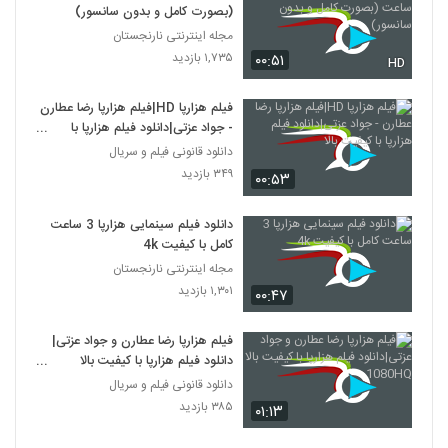
(بصورت کامل و بدون سانسور)
مجله اینترنتی نارنجستان
۱,۷۳۵ بازدید
۰۰:۵۱
HD
فیلم هزارپا HD|فیلم هزارپا رضا عطارن
- جواد عزتی|دانلود فیلم هزارپا با
کیفیت بالا
دانلود قانونی فیلم و سریال
۳۴۹ بازدید
۰۰:۵۳
دانلود فیلم سینمایی هزارپا 3 ساعت
کامل با کیفیت 4k
مجله اینترنتی نارنجستان
۱,۳۰۱ بازدید
۰۰:۴۷
فیلم هزارپا رضا عطارن و جواد عزتی|
دانلود فیلم هزارپا با کیفیت بالا
1080HQ
دانلود قانونی فیلم و سریال
۳۸۵ بازدید
۰۱:۱۳