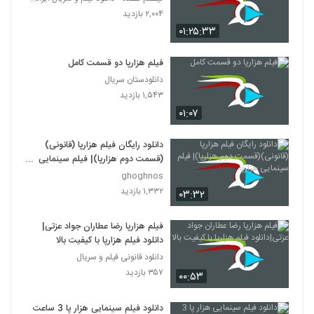
۲,۰۰۴ بازدید
۰۱:۲۵:۳۳
فیلم هزارپا دو قسمت کامل
دانلودستان سریال
۱,۵۴۳ بازدید
۰۱:۰۷
دانلود رایگان فیلم هزارپا (قانونی)
(قسمت دوم هزارپا)| فیلم سینمایی
هزارپا
ghoghnos
۱,۳۳۲ بازدید
۰۳:۳۲
فیلم هزارپا رضا عطاران جواد عزتی|
دانلود فیلم هزارپا با کیفیت بالا
دانلود قانونی فیلم و سریال
۳۵۷ بازدید
۰۰:۵۳
دانلود فیلم سینمایی هزار پا 3 ساعت