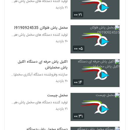
تولید کننده دستگاه های مخمل پاش-هیدروگرافیک-ابکاری
۲۱ بازدید
۰۰:۲۱
مخمل پاش فلوکان 09190924535
تولید کننده دستگاه های مخمل پاش-هیدروگرافیک-ابکاری
۲۰ بازدید
۰۰:۰۵
اکلیل پاش حرفه ای دستگاه اکلیل
پاش مخملپاش
سازنده وفروشنده دستگاه آبکاری مخملپاش هیدروگرافیک
۲۰ بازدید
۰۰:۱۴
مخمل چیست
تولید کننده دستگاه های مخمل پاش-هیدروگرافیک-ابکاری
۲۱ بازدید
۰۰:۳۱
دستگاه مخمل پاش-دستگاه