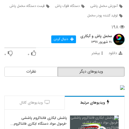
آموزش مخمل پاشی
دستگاه فلوک پاش
قیمت دستگاه مخمل پاش
تولید کننده پودر مخمل
۱۹۸
مخمل پاش و آبکاری
دنبال کردن
۲۰ شهریور ۱۳۹۸
دانلود
بیشتر
۰
۰
ویدیوهای دیگر
نظرات
ویدیوهای مرتبط
ویدیوهای کانال
پاشش ابکاری فانتاکروم پاششی
-فرمول مواد دستگاه ابکاری فانتاکروم-