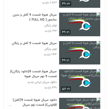
۲,۷۸۶ بازدید
۴۹:۲۲
سریال هیولا قسمت 9 کامل و بدون
سانسور ( FULL HD )
فیلم رایگان
۲۹۶ بازدید
۴۹:۲۱
سریال هیولا قسمت 9 کامل و رایگان
فیلم رایگان
۲۳۳ بازدید
۴۹:۲۱
سریال هیولا قسمت 9(دانلود رایگان)|
قسمت 9 نهم سریال هیولا
دانلود سریال ایرانی جدید
۴۳۱ بازدید
۵۶:۲۱
دانلود سریال هیولا قسمت 9(کامل)
(قانونی)| قسمت نهم سریال