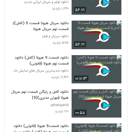
هیولا(online)
دانلود فیلم و سریال ایرانی جدید
۱,۲۳۰ بازدید
۵۶:۲۱
دانلود سریال هیولا قسمت 9 (کامل)|
قسمت نهم سریال هیولا
دانلود سریال و فیلم
۵۸۵ بازدید
۵۶:۲۱
دانلود قسمت 9 هیولا (کامل) دانلود
قسمت نهم هیولا (قانونی)
دانلود جدیدترین سریال های نمایش خانگی
۱۱,۹۷۲ بازدید
۰۱:۱۱:۱۳
دانلود کامل و رایگان قسمت نهم سریال
هیولا (مهران مدیری)(9)
jahangardi
۲۱۰ بازدید
۰۰:۵۸
دانلود قسمت9 هیولا (قانونی) دانلود