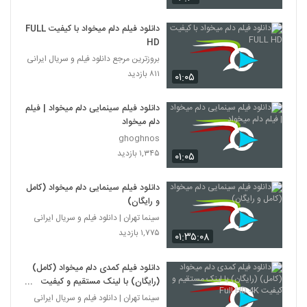
دانلود فیلم دلم میخواد با کیفیت FULL
HD
بروزترین مرجع دانلود فیلم و سریال ایرانی
۸۱۱ بازدید
۰۱:۰۵
دانلود فیلم سینمایی دلم میخواد | فیلم
دلم میخواد
ghoghnos
۱,۳۴۵ بازدید
۰۱:۰۵
دانلود فیلم سینمایی دلم میخواد (کامل
و رایگان)
سینما تهران | دانلود فیلم و سریال ایرانی
۱,۷۷۵ بازدید
۰۱:۳۵:۰۸
دانلود فیلم کمدی دلم میخواد (کامل)
(رایگان) با لینک مستقیم و کیفیت
Full HD 4K
سینما تهران | دانلود فیلم و سریال ایرانی