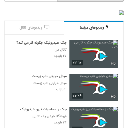
ویدیوهای مرتبط
ویدیوهای کانال
جک هیدرولیک چگونه کار می کند؟
کانال من
۲۷ بازدید
۰۳:۱۰
HD
مبدل حرارتی ناب زیست
مبدل حرارتی ناب زیست
۱۱ بازدید
۰۰:۲۶
HD
جک و محاسبات نیرو هیدرولیک
فروشگاه هیدرولیک نادری
۲۴ بازدید