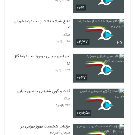
۴۲۸ بازدید
۰۱:۲۱
دفاع شیلا خداداد از محمدرضا شریفی
نیا
میلاد
۱۹۸ بازدید
۰۴:۳۷
HD
نظر امین حیایی درمورد محمدرضا گلزار
M
۲۲۷ بازدید
۰۱:۲۷
گفت و گوی شنیدنی با امین حیایی
میلاد
۲۲۹ بازدید
۰۱:۰۱:۵۰
جزئیات شخصیت بهروز بهرامی در
سریال آقازاده