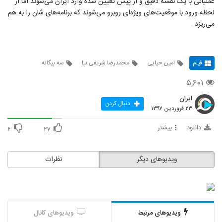
عملیاتی با یک نقشه دقیق و از پیش تعیین شده وارد ایران می‌شوند اما از
لحظه ورود با موقعیت‌های ویژه‌ای روبرو می‌شوند که برنامه‌های شان را به هم
می‌ریزد.
فیلم
امین حیایی
محمدرضا شریفی نیا
سه بیگانه
۵,۶۰۱
ایران
دنبال کردن
۲۳ فروردین ۱۳۹۷
دانلود
بیشتر
۶
۲۷
ویدیوهای دیگر
نظرات
ویدیوهای مرتبط
ویدیوهای کانال