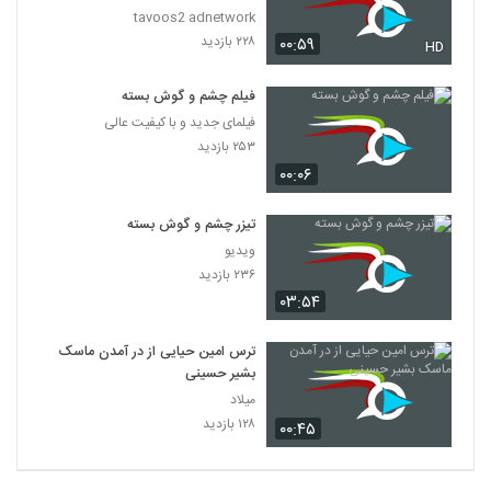
tavoos2 adnetwork
۲۲۸ بازدید
۰۰:۵۹
HD
فیلم چشم و گوش بسته
فیلمای جدید و با کیفیت عالی
۲۵۳ بازدید
۰۰:۰۶
تیزر چشم و گوش بسته
ویدیو
۲۳۶ بازدید
۰۳:۵۴
ترس امین حیایی از در آمدن ماسک
بشیر حسینی
میلاد
۱۲۸ بازدید
۰۰:۴۵