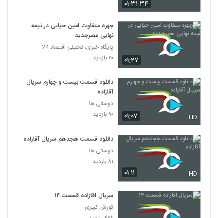
۰۱:۳۱:۳۴
چهره متفاوت امین حیایی در نیمه
نهایی عصرجدید
پایگاه خبری، تحلیلی اقتصاد 24
۲۰ بازدید
۰۱:۲۷
دانلود قسمت بیست و چهارم سریال
آقازاده
دوستی ها
۹۰ بازدید
۰۱:۰۷
HD
دانلود قسمت هجدهم سریال آقازاده
دوستی ها
۸۱ بازدید
۰۱:۱۱
HD
سریال اقازاده قسمت ۱۴
کورش کبیری