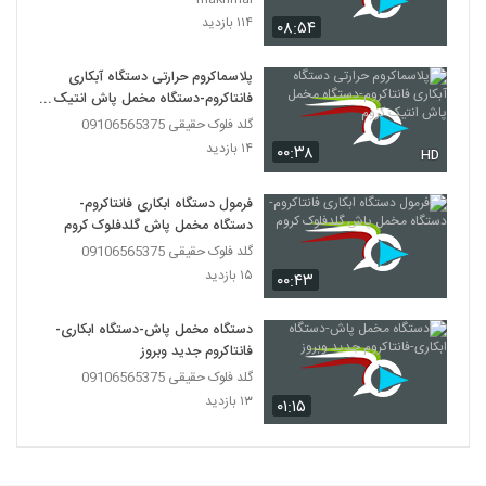
۱۱۴ بازدید
۰۸:۵۴
پلاسماکروم حرارتی دستگاه آبکاری
فانتاکروم-دستگاه مخمل پاش انتیک
کروم
گلد فلوک حقیقی 09106565375
۱۴ بازدید
۰۰:۳۸
HD
فرمول دستگاه ابکاری فانتاکروم-
دستگاه مخمل پاش گلدفلوک کروم
گلد فلوک حقیقی 09106565375
۱۵ بازدید
۰۰:۴۳
دستگاه مخمل پاش-دستگاه ابکاری-
فانتاکروم جدید وبروز
گلد فلوک حقیقی 09106565375
۱۳ بازدید
۰۱:۱۵