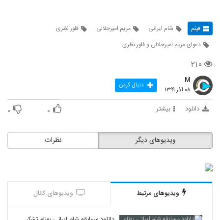
فیلم
شام ایرانی
مریم امیرجلالی
فلور نظری
دعوای مریم امیرجلالی و فلور نظری
۲۱۰
M
دنبال کردن
۰۸ آذر ۱۳۹۹
دانلود
بیشتر
۰
۰
ویدیوهای دیگر
نظرات
ویدیوهای مرتبط
ویدیوهای کانال
دانلود مسابقه شام ایرانی بهنام تشکر