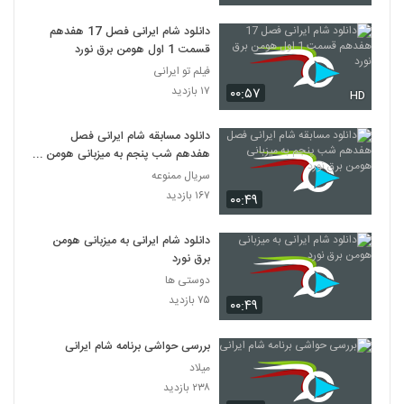
دانلود شام ایرانی فصل 17 هفدهم
قسمت 1 اول هومن برق نورد
فیلم تو ایرانی
۱۷ بازدید
۰۰:۵۷
HD
دانلود مسابقه شام ایرانی فصل
هفدهم شب پنجم به میزبانی هومن
برق نورد
سریال ممنوعه
۱۶۷ بازدید
۰۰:۴۹
دانلود شام ایرانی به میزبانی هومن
برق نورد
دوستی ها
۷۵ بازدید
۰۰:۴۹
بررسی حواشی برنامه شام ایرانی
میلاد
۲۳۸ بازدید