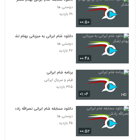
دوستی ها
۶۸ بازدید
۰۰:۵۰
دانلود شام ایرانی به میزبانی بهنام تشکر
دوستی ها
۶۷ بازدید
۰۰:۴۸
برنامه شام ایرانی
فیلم و سریال ایرانی
۳۸۵ بازدید
۰۱:۰۶
HD
دانلود مسابقه شام ایرانی نصرالله رادش
دوستی ها
۶۵ بازدید
۰۰:۵۲