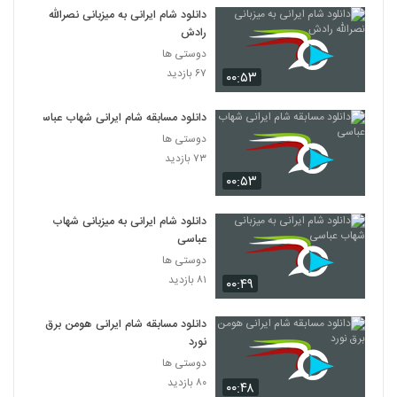
دانلود شام ایرانی به میزبانی نصرالله
رادش
دوستی ها
۶۷ بازدید
۰۰:۵۳
دانلود مسابقه شام ایرانی شهاب عباسی
دوستی ها
۷۳ بازدید
۰۰:۵۳
دانلود شام ایرانی به میزبانی شهاب
عباسی
دوستی ها
۸۱ بازدید
۰۰:۴۹
دانلود مسابقه شام ایرانی هومن برق
نورد
دوستی ها
۸۰ بازدید
۰۰:۴۸