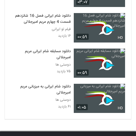
۰۳:۰۷
دانلود شام ایرانی فصل 16 شانزدهم
قسمت 4 چهارم مریم امیرجلالی
فیلم تو ایرانی
۱۶ بازدید
۰۰:۵۹
HD
دانلود مسابقه شام ایرانی مریم
امیرجلالی
دوستی ها
۷۵ بازدید
۰۰:۵۹
دانلود شام ایرانی به میزبانی مریم
امیرجلالی
دوستی ها
۶۱ بازدید
۰۱:۰۵
HD