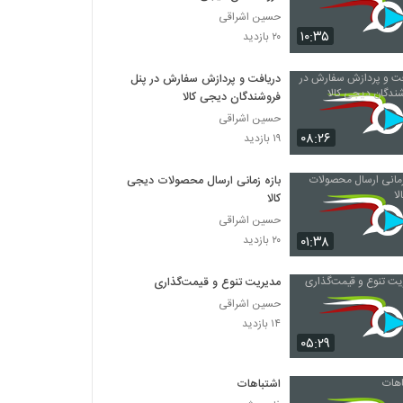
حسین اشراقی
۱۰:۳۵
۲۰ بازدید
دریافت و پردازش سفارش در پنل
فروشندگان دیجی کالا
حسین اشراقی
۰۸:۲۶
۱۹ بازدید
بازه زمانی ارسال محصولات دیجی
کالا
حسین اشراقی
۰۱:۳۸
۲۰ بازدید
مدیریت تنوع و قیمت‌گذاری
حسین اشراقی
۱۴ بازدید
۰۵:۲۹
اشتباهات