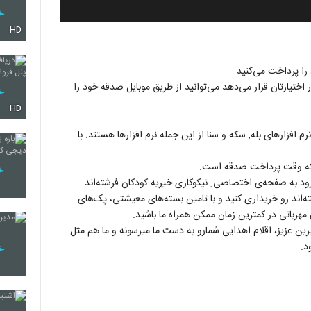
HD
را پرداخت می‌کنید.
مربوط در اختیارتان قرار می‌دهد می‌توانید از طریق موبایل صدقه خود را
HD
 افزارهای بله, سکه و سنا از این جمله نرم افزارها هستند. با
د که وقت پرداخت صدقه است.
ود به صفحه‌ی اختصاصی ِ نیکوکاری خیریه کودکان فرشته‌اند
ه‌اند رو خریداری کنید و با تامین بسته‌های معیشتی، پک‌های
مهربانی در کمترین زمان ممکن همراه ما باشید.
ن عزیز، اقلام اهدایی شمارو به دست ما میرسونه و ما هم مثل
د.