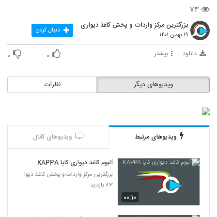
۷۴
بزرگترین مرکز واردات و پخش کاغذ دیواری
دنبال کردن
۱۹ بهمن ۱۴۰۱
دانلود
بیشتر
۰
۰
ویدیوهای دیگر
نظرات
ویدیوهای مرتبط
ویدیوهای کانال
آلبوم کاغذ دیواری کاپا KAPPA
بزرگترین مرکز واردات و پخش کاغذ دیواری
۸۳ بازدید
۰۰:۱۰