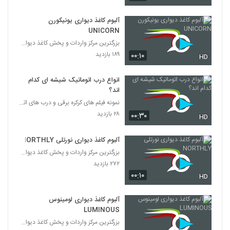
آلبوم کاغذ دیواری یونیکورن
UNICORN
بزرگترین مرکز واردات و پخش کاغذ دیواری
۱۸۹ بازدید
۰۰:۱۰
HD
انواع درب اتوماتیک شیشه ای کدام
اند؟
نمونه فیلم های کرکره برقی و درب های اتوماتیک
۲۸ بازدید
۰۰:۳۰
HD
آلبوم کاغذ دیواری نورتلی NORTHLY
بزرگترین مرکز واردات و پخش کاغذ دیواری
۲۷۲ بازدید
۰۰:۱۰
HD
آلبوم کاغذ دیواری لومینوس
LUMINOUS
بزرگترین مرکز واردات و پخش کاغذ دیواری