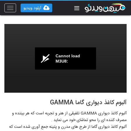
آپلود ویدیو
Toggle
vigation
Cannot load
M3U8:
آلبوم کاغذ دیواری گاما GAMMA
آلبوم کاغذ دیواری GAMMA تلفیقی از هنر و تجربه است که هر بیننده و
مصرف کننده ای را محو تماشای خود می نماید .
آلبوم کاغذ دیواری گاما از طرح های مدرن و پتینه جمع آوری شده است که