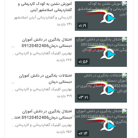
آموزش نشتن به کودک کاردرمانی و
گفتاردرمانی اسلامشهر آیتن
کاردرمانی و گفتاردرمانی آیتن اسلامشهر
۲۴۱ بازدید
۰۱:۱۹
اختلال یادگیری در دانش آموزان
دبستانی.درمان09120452406
بیگی.اختلال یادگیری در کودکان
بهترین کلینیک گفتاردرمانی و کاردرمانی تهران
۲۲۷ بازدید
۰۱:۵۶
اختلالات یادگیری در دانش آموزان
دبستانی.درمان
09120452406.اختلال یادگیری در
بهترین کلینیک گفتاردرمانی و کاردرمانی تهران
کودکان
۳۱۹ بازدید
۰۳:۲۱
اختلال یادگیری در دانش آموزان
دبستانی.درمان09120452406.اختلا
ل یادگیری در کودکان .
بهترین کلینیک گفتاردرمانی و کاردرمانی تهران
۲۵۲ بازدید
۰۲:۱۴