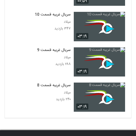
۰۰:۵۹
سریال غریبه قسمت 10
میلاد
۳۴۷ بازدید
۰۳:۱۹
سریال غریبه قسمت 9
میلاد
۲۸۸ بازدید
۰۳:۱۹
سریال غریبه قسمت 8
میلاد
۲۴۰ بازدید
۰۳:۱۹