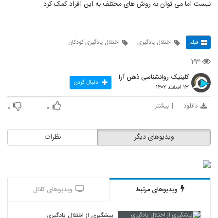
نیست اما می توان به روش های مختلف به این افراد کمک کرد.
فیلم
اختلال یادگیری
اختلال یادگیری کودکان
۲۳
کلینیک روانشناسی ذهن آرا
دنبال کردن
۱۳ اسفند ۱۴۰۲
دانلود
بیشتر
۰
۰
ویدیوهای دیگر
نظرات
ویدیوهای مرتبط
ویدیوهای کانال
پیشگیری از اختلال یادگیری