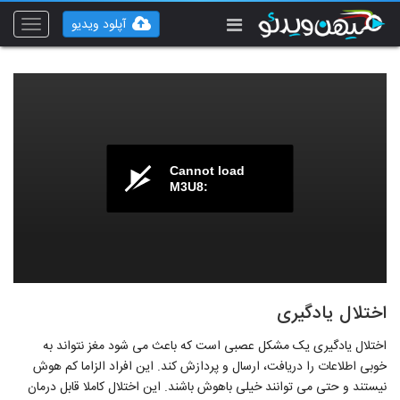
آپلود ویدیو
Toggle
vigation
Cannot load
M3U8:
اختلال یادگیری
اختلال یادگیری یک مشکل عصبی است که باعث می شود مغز نتواند به
خوبی اطلاعات را دریافت، ارسال و پردازش کند. این افراد الزاما کم هوش
نیستند و حتی می توانند خیلی باهوش باشند. این اختلال کاملا قابل درمان