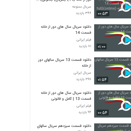
دانلود قسمت 14 سالهای دور از خانه
سریال ممنوعه
(online)(full hd)
۰۰:۵۳
۳۴۶ بازدید
دانلود سریال سال های دور از خانه
قسمت 14
فیلم ایرانی
۰۱:۰۰
۸۱ بازدید
دانلود قسمت 13 سریال سالهای دور
از خانه
سریال ایرانی
۰۱:۵۴
۳۶۸ بازدید
دانلود سریال سال های دور از خانه
قسمت 13 | کامل و قانونی
فیلم ایرانی
۰۰:۵۴
۹۴ بازدید
دانلود قسمت سیزدهم سریال سالهای