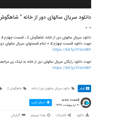
- -
دانلود سریال سالهای دور از خانه، شاهگوش 2 ، قسمت چهارم 4 سالهای دور از خانه
جهت دانلود قسمت چهارم 4 + تمام قسمتهای سریال سالهای دور از خانه به لینک زیر مراجعه کنید
https://bit.ly/2YeU48P
جهت دانلود رایگان سریال سالهای دور از خانه به لینک زیر مراجعه
https://bit.ly/2YeU48P
فیلم
دانلود سریال سالهای دور از خانه
شاهگوش 2
قسمت جدید
دنبال کردن
۲۱ اردیبهشت ۱۳۹۸
دانلود
اشتراک
بعدا میبینم
گزارش