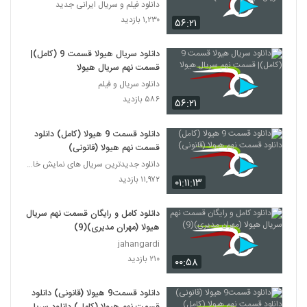
هیولا(online)
دانلود فیلم و سریال ایرانی جدید
۱,۲۳۰ بازدید
۵۶:۲۱
دانلود سریال هیولا قسمت 9 (کامل)|
قسمت نهم سریال هیولا
دانلود سریال و فیلم
۵۸۶ بازدید
۵۶:۲۱
دانلود قسمت 9 هیولا (کامل) دانلود
قسمت نهم هیولا (قانونی)
دانلود جدیدترین سریال های نمایش خانگی
۱۱,۹۷۲ بازدید
۰۱:۱۱:۱۳
دانلود کامل و رایگان قسمت نهم سریال
هیولا (مهران مدیری)(9)
jahangardi
۲۱۰ بازدید
۰۰:۵۸
دانلود قسمت9 هیولا (قانونی) دانلود