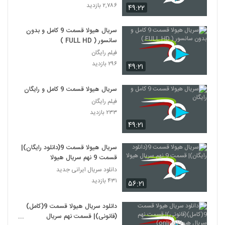
۲,۷۸۶ بازدید
۴۹:۲۲
سریال هیولا قسمت 9 کامل و بدون
سانسور ( FULL HD )
فیلم رایگان
۲۹۶ بازدید
۴۹:۲۱
سریال هیولا قسمت 9 کامل و رایگان
فیلم رایگان
۲۳۳ بازدید
۴۹:۲۱
سریال هیولا قسمت 9(دانلود رایگان)|
قسمت 9 نهم سریال هیولا
دانلود سریال ایرانی جدید
۴۳۱ بازدید
۵۶:۲۱
دانلود سریال هیولا قسمت 9(کامل)
(قانونی)| قسمت نهم سریال