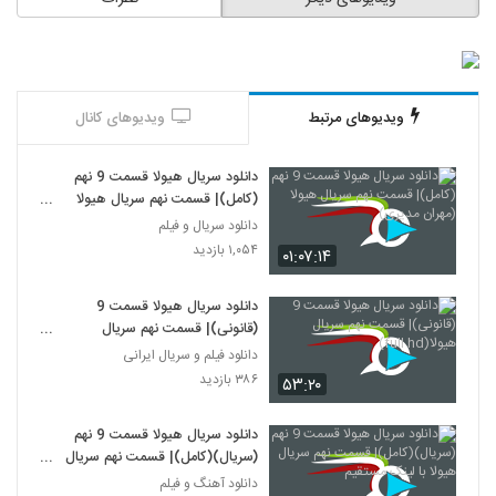
ویدیوهای مرتبط
ویدیوهای کانال
دانلود سریال هیولا قسمت 9 نهم
(کامل)| قسمت نهم سریال هیولا
(مهران مدیری)
دانلود سریال و فیلم
۱,۰۵۴ بازدید
۰۱:۰۷:۱۴
دانلود سریال هیولا قسمت 9
(قانونی)| قسمت نهم سریال
هیولا(full hd)
دانلود فیلم و سریال ایرانی
۳۸۶ بازدید
۵۳:۲۰
دانلود سریال هیولا قسمت 9 نهم
(سریال)(کامل)| قسمت نهم سریال
هیولا با لینک مستقیم
دانلود آهنگ و فیلم