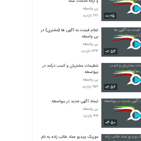
و ارائه خدمات شما
بی واسطه
۰۰:۲۵
۲۷۱ بازدید
اعلام قیمت به آگهی ها (مشتری) در
بی واسطه
بی واسطه
۰۲:۵۴
۲۳۳ بازدید
تنظیمات مشتریان و کسب درآمد در
بیواسطه
بی واسطه
۰۲:۵۶
۲۵۶ بازدید
ایجاد آگهی جدید در بیواسطه
بی واسطه
۳۰۹ بازدید
۰۴:۵۰
موزیک ویدیو عماد طالب زاده به نام