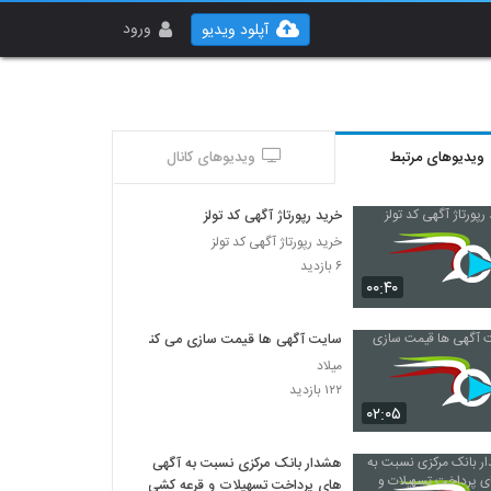
ورود
آپلود ویدیو
ویدیوهای مرتبط
ویدیوهای کانال
خرید رپورتاژ آگهی کد تولز
خرید رپورتاژ آگهی کد تولز
۶ بازدید
۰۰:۴۰
سایت آگهی ها قیمت سازی می کنند
میلاد
۱۲۲ بازدید
۰۲:۰۵
هشدار بانک مرکزی نسبت به آگهی
‌های پرداخت تسهیلات و قرعه کشی