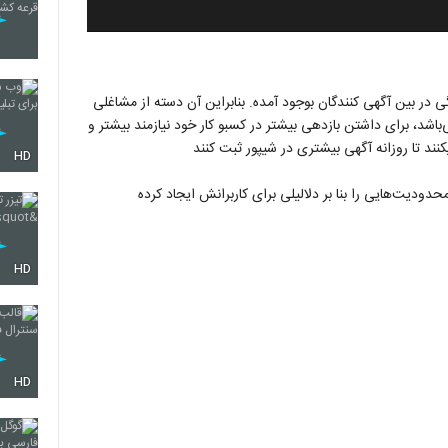
گی در بین آگهی کنندگان بوجود آمده. بنابراین آن دسته از مشاغلی
باشد، برای داشتن بازدهی بیشتر در کسبو کار خود نیازمند بیشتر و
ند تا روزانه آگهی بیشتری در شیپور ثبت کنند
HD
دودیت‌هایی را بنا بر دلالیلی برای کاربرانش ایجاد کرده
HD
HD