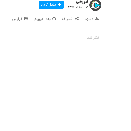
آموزشی
دنبال کردن
۱۳ اسفند ۱۳۹۹
دانلود
اشتراک
بعدا میبینم
گزارش