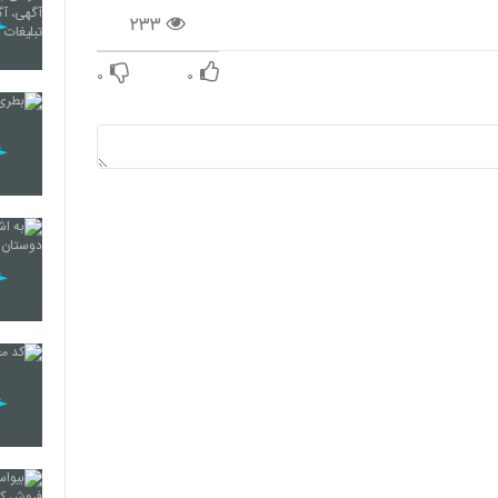
۲۳۳
۰
۰