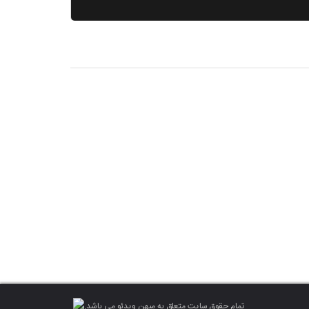
تمام حقوق سایت متعلق به میهن ویدئو می باشد.