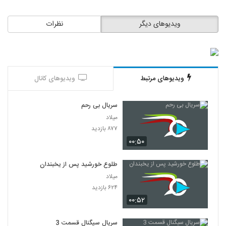
ویدیوهای دیگر
نظرات
ویدیوهای مرتبط
ویدیوهای کانال
سریال بی رحم
میلاد
۸۷۷ بازدید
۰۰:۵۰
طلوع خورشید پس از یخبندان
میلاد
۶۲۴ بازدید
۰۰:۵۲
سریال سیگنال قسمت 3