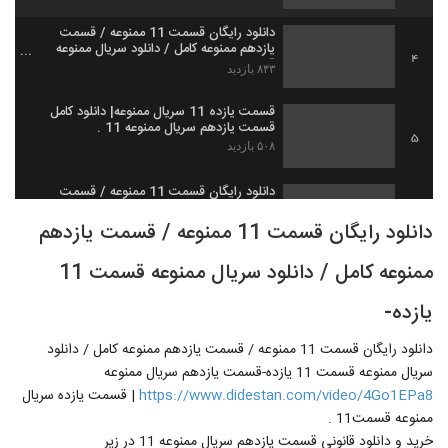
دانلود رایگان قسمت 11 ممنوعه / قسمت
یازدهم ممنوعه کامل / دانلود سریال ممنوعه
4
قسمت 11 یازده-,
۸۴۳ بازدید
قسمت یازده 11 سریال ممنوعه| دانلود کامل
قسمت یازدهم سریال ممنوعه 11 .
5
۵۰۸ بازدید
دانلود رایگان قسمت 11 ممنوعه / قسمت
یازدهم ممنوعه کامل / دانلود آنچه قسمت 12
6
ممنوعه دید (online).
دانلود رایگان قسمت 11 ممنوعه / قسمت یازدهم
۸۰۸ بازدید
ممنوعه کامل / دانلود سریال ممنوعه قسمت 11
یازده-
دانلود رایگان قسمت 11 ممنوعه / قسمت یازدهم ممنوعه کامل / دانلود
سریال ممنوعه قسمت 11 یازده-قسمت یازدهم سریال ممنوعه
https://www.didestan.com/video/4Go1EPa8
| قسمت یازده سریال
ممنوعه قسمت11 .
خرید و دانلود قانونی قسمت یازدهم سریال ممنوعه 11 در زیر