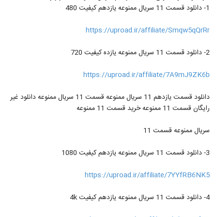
1- دانلود قسمت 11 سریال ممنوعه یازدهم کیفیت 480
https://uproad.ir/affiliate/Smqw5qQrRr
2- دانلود قسمت 11 سریال ممنوعه یازده کیفیت 720
https://uproad.ir/affiliate/7A9mJ9ZK6b
دانلود قسمت یازدهم 11 سریال ممنوعه قسمت 11 سریال ممنوعه دانلود غیر
رایگان قسمت 11 ممنوعه خرید قسمت 11 ممنوعه
سریال ممنوعه قسمت 11
3- دانلود قسمت 11 سریال ممنوعه یازدهم کیفیت 1080
https://uproad.ir/affiliate/7YYfRB6NK5
4- دانلود قسمت 11 سریال ممنوعه یازدهم کیفیت 4k