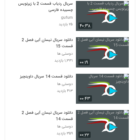
سریال ردیاب قسمت 2 با زیرنویس
چسبیده فارسی
gufum
۲۵ بازدید
۴۰:۳۸
دانلود سریال نیسان آبی فصل 2
قسمت 15
دوستی ها
۱,۳۳۱ بازدید
۰۰:۱۹
دانلود قسمت 14 سریال داوینچیز
دوستی ها
۴۱۳ بازدید
۰۰:۴۳
دانلود سریال نیسان آبی فصل 2
قسمت 14
دوستی ها
۳۵۹ بازدید
۰۰:۲۲