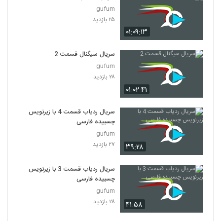
gufum
۲۵ بازدید
۰۱:۰۹:۱۳
سریال سیگنال قسمت 2
gufum
۲۸ بازدید
۰۱:۰۲:۴۱
سریال ردیاب قسمت 4 با زیرنویس
چسبیده فارسی
gufum
۲۷ بازدید
۳۹:۲۸
سریال ردیاب قسمت 3 با زیرنویس
چسبیده فارسی
gufum
۲۸ بازدید
۴۱:۵۸