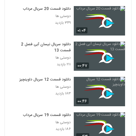
دانلود قسمت 20 سریال مرداب
دوستی ها
۳۴۹ بازدید
۰۱:۰۴
دانلود سریال نیسان آبی فصل 2
قسمت 13
دوستی ها
۲۱۱ بازدید
۰۰:۴۷
دانلود قسمت 12 سریال داوینچیز
دوستی ها
۱۸۳ بازدید
۰۰:۴۶
دانلود قسمت 19 سریال مرداب
دوستی ها
۱۸۶ بازدید