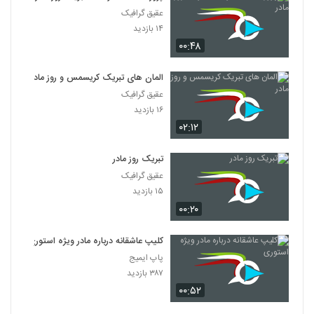
عقیق گرافیک
۱۴ بازدید
۰۰:۴۸
المان های تبریک کریسمس و روز مادر
عقیق گرافیک
۱۶ بازدید
۰۲:۱۲
تبریک روز مادر
عقیق گرافیک
۱۵ بازدید
۰۰:۲۰
کلیپ عاشقانه درباره مادر ویژه استوری
پاپ ایمیج
۳۸۷ بازدید
۰۰:۵۲